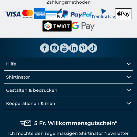
Shirtinator CH
Zahlungsmethoden
Hilfe
Shirtinator
Gestalten & bedrucken
Kooperationen & mehr
5 Fr. Willkommensgutschein*
Ich möchte den regelmässigen Shirtinator Newsletter