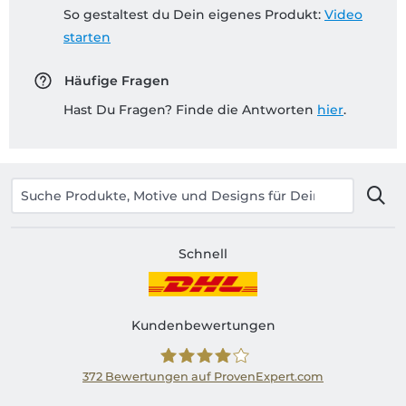
So gestaltest du Dein eigenes Produkt:
Video
starten
Häufige Fragen
Hast Du Fragen? Finde die Antworten
hier
.
Schnell
Kundenbewertungen
372
Bewertungen auf ProvenExpert.com