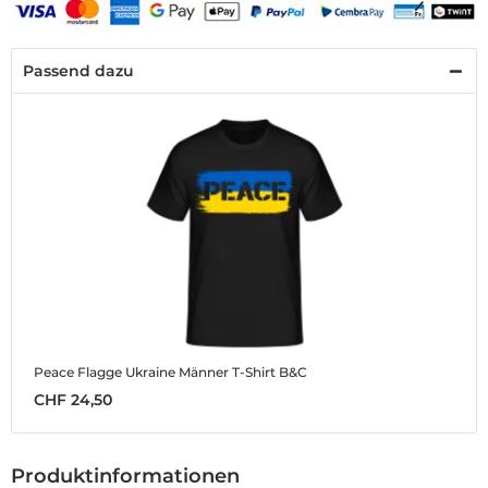
Passend dazu
Peace Flagge Ukraine
Männer T-Shirt B&C
CHF 24,50
Produktinformationen