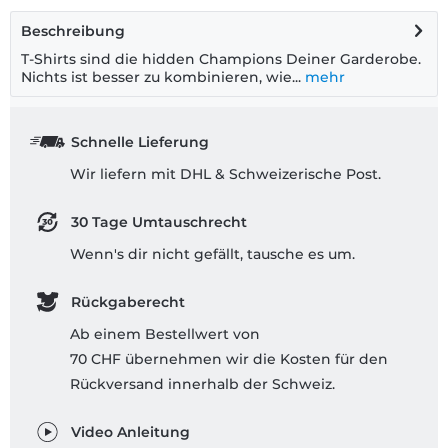
Beschreibung
T-Shirts sind die hidden Champions Deiner Garderobe.
Nichts ist besser zu kombinieren, wie...
mehr
Schnelle Lieferung
Wir liefern mit DHL & Schweizerische Post.
30 Tage Umtauschrecht
Wenn's dir nicht gefällt, tausche es um.
Rückgaberecht
Ab einem Bestellwert von
70 CHF übernehmen wir die Kosten für den
Rückversand innerhalb der Schweiz.
Video Anleitung