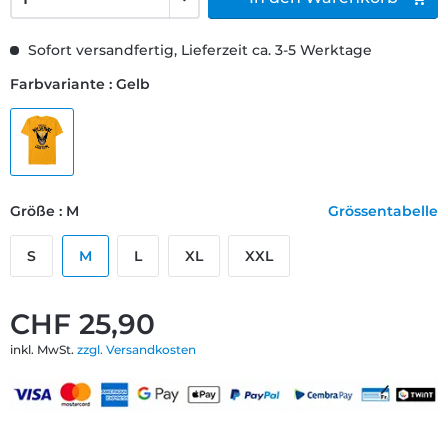
Sofort versandfertig, Lieferzeit ca. 3-5 Werktage
Farbvariante : Gelb
Größe : M
Grössentabelle
S
M
L
XL
XXL
CHF 25,90
inkl. MwSt.
zzgl. Versandkosten