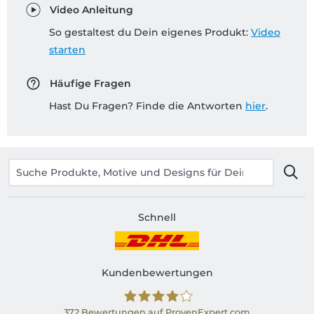
Video Anleitung
So gestaltest du Dein eigenes Produkt:
Video
starten
Häufige Fragen
Hast Du Fragen? Finde die Antworten
hier
.
Schnell
Kundenbewertungen
372
Bewertungen auf ProvenExpert.com