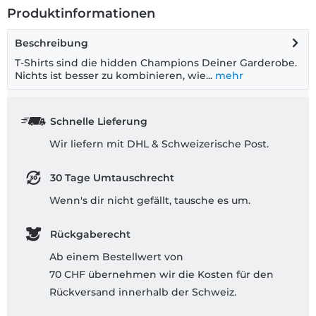
Produktinformationen
Beschreibung
T-Shirts sind die hidden Champions Deiner Garderobe.
Nichts ist besser zu kombinieren, wie...
mehr
Schnelle Lieferung
Wir liefern mit DHL & Schweizerische Post.
30 Tage Umtauschrecht
Wenn's dir nicht gefällt, tausche es um.
Rückgaberecht
Ab einem Bestellwert von
70 CHF übernehmen wir die Kosten für den
Rückversand innerhalb der Schweiz.