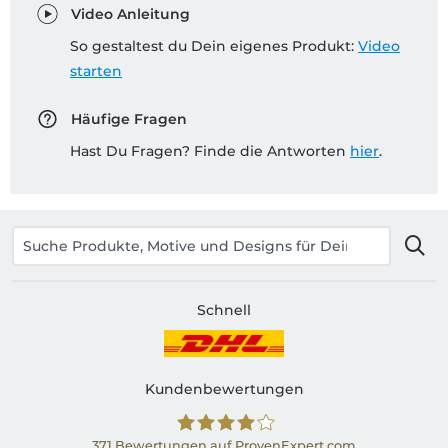
Video Anleitung
So gestaltest du Dein eigenes Produkt:
Video
starten
Häufige Fragen
Hast Du Fragen? Finde die Antworten
hier
.
Schnell
Kundenbewertungen
371
Bewertungen auf ProvenExpert.com