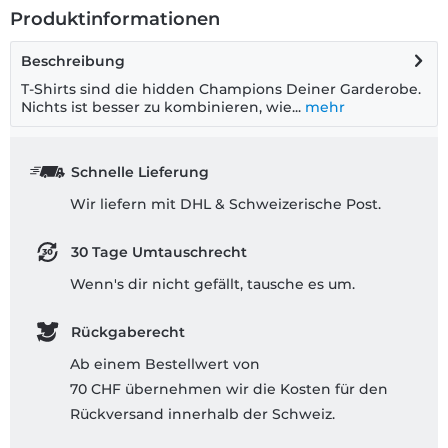
Produktinformationen
Beschreibung
T-Shirts sind die hidden Champions Deiner Garderobe.
Nichts ist besser zu kombinieren, wie...
mehr
Schnelle Lieferung
Wir liefern mit DHL & Schweizerische Post.
30 Tage Umtauschrecht
Wenn's dir nicht gefällt, tausche es um.
Rückgaberecht
Ab einem Bestellwert von
70 CHF übernehmen wir die Kosten für den
Rückversand innerhalb der Schweiz.