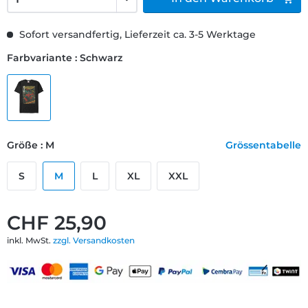
Sofort versandfertig, Lieferzeit ca. 3-5 Werktage
Farbvariante : Schwarz
Größe : M
Grössentabelle
S
M
L
XL
XXL
CHF 25,90
inkl. MwSt.
zzgl. Versandkosten