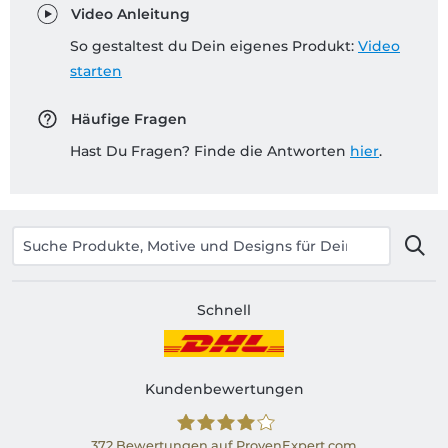
Video Anleitung
So gestaltest du Dein eigenes Produkt:
Video
starten
Häufige Fragen
Hast Du Fragen? Finde die Antworten
hier
.
Schnell
Kundenbewertungen
372
Bewertungen auf ProvenExpert.com