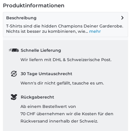
Produktinformationen
Beschreibung
T-Shirts sind die hidden Champions Deiner Garderobe.
Nichts ist besser zu kombinieren, wie...
mehr
Schnelle Lieferung
Wir liefern mit DHL & Schweizerische Post.
30 Tage Umtauschrecht
Wenn's dir nicht gefällt, tausche es um.
Rückgaberecht
Ab einem Bestellwert von
70 CHF übernehmen wir die Kosten für den
Rückversand innerhalb der Schweiz.