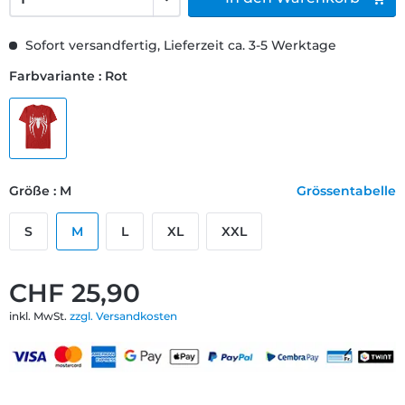
Sofort versandfertig, Lieferzeit ca. 3-5 Werktage
Farbvariante : Rot
Größe : M
Grössentabelle
S
M
L
XL
XXL
CHF 25,90
inkl. MwSt.
zzgl. Versandkosten