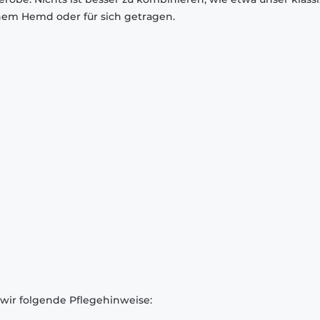
inem Hemd oder für sich getragen.
 wir folgende Pflegehinweise: