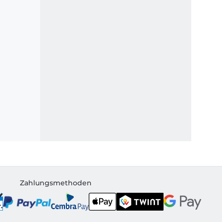
Zahlungsmethoden