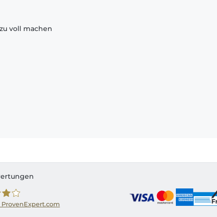
zu voll machen
ertungen
 ProvenExpert.com