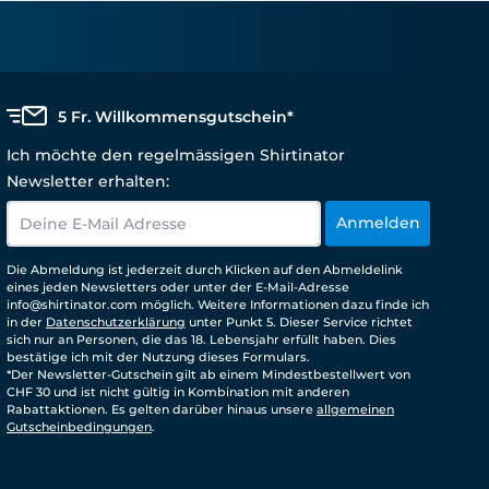
5 Fr. Willkommensgutschein*
Ich möchte den regelmässigen Shirtinator
Newsletter erhalten:
Anmelden
Die Abmeldung ist jederzeit durch Klicken auf den Abmeldelink
eines jeden Newsletters oder unter der E-Mail-Adresse
info@shirtinator.com möglich. Weitere Informationen dazu finde ich
in der
Datenschutzerklärung
unter Punkt 5. Dieser Service richtet
sich nur an Personen, die das 18. Lebensjahr erfüllt haben. Dies
bestätige ich mit der Nutzung dieses Formulars.
*Der Newsletter-Gutschein gilt ab einem Mindestbestellwert von
CHF 30 und ist nicht gültig in Kombination mit anderen
Rabattaktionen. Es gelten darüber hinaus unsere
allgemeinen
Gutscheinbedingungen
.