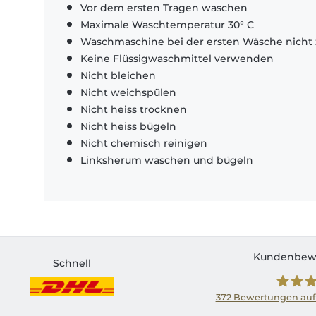
Vor dem ersten Tragen waschen
Maximale Waschtemperatur 30° C
Waschmaschine bei der ersten Wäsche nicht 
Keine Flüssigwaschmittel verwenden
Nicht bleichen
Nicht weichspülen
Nicht heiss trocknen
Nicht heiss bügeln
Nicht chemisch reinigen
Linksherum waschen und bügeln
Kundenbew
Schnell
372
Bewertungen auf