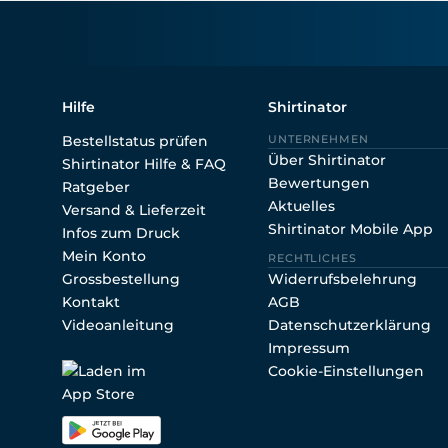
Shirtin
Hilfe
Shirtinator
Bestellstatus prüfen
UNTERNEHMEN
Über Shirtinator
Shirtinator Hilfe & FAQ
Bewertungen
Ratgeber
Aktuelles
Versand & Lieferzeit
Shirtinator Mobile App
Infos zum Druck
Mein Konto
RECHTLICHES
Grossbestellung
Widerrufsbelehrung
Kontakt
AGB
Videoanleitung
Datenschutzerklärung
Impressum
Cookie-Einstellungen