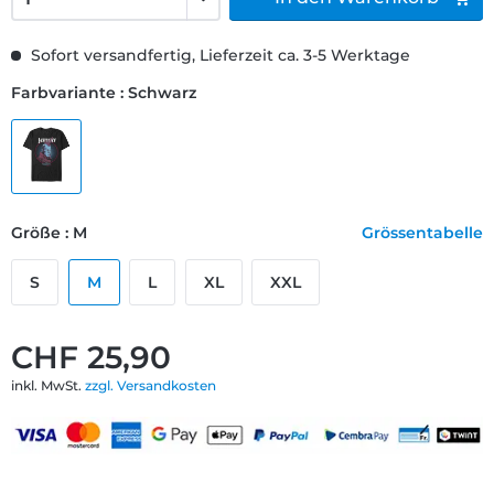
Sofort versandfertig, Lieferzeit ca. 3-5 Werktage
Farbvariante : Schwarz
Größe : M
Grössentabelle
S
M
L
XL
XXL
CHF 25,90
inkl. MwSt.
zzgl. Versandkosten