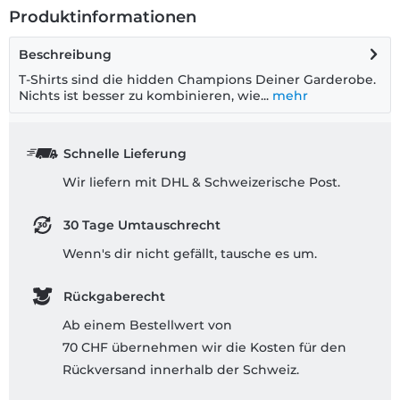
Produktinformationen
Beschreibung
T-Shirts sind die hidden Champions Deiner Garderobe.
Nichts ist besser zu kombinieren, wie...
mehr
Schnelle Lieferung
Wir liefern mit DHL & Schweizerische Post.
30 Tage Umtauschrecht
Wenn's dir nicht gefällt, tausche es um.
Rückgaberecht
Ab einem Bestellwert von
70 CHF übernehmen wir die Kosten für den
Rückversand innerhalb der Schweiz.