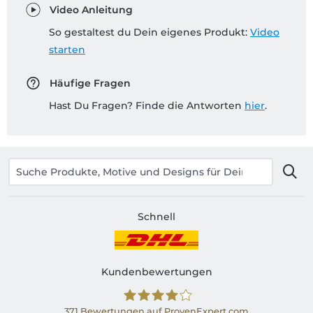
Video Anleitung
So gestaltest du Dein eigenes Produkt:
Video
starten
Häufige Fragen
Hast Du Fragen? Finde die Antworten
hier
.
Schnell
Kundenbewertungen
371
Bewertungen auf ProvenExpert.com