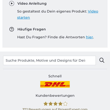
Video Anleitung
So gestaltest du Dein eigenes Produkt:
Video
starten
Häufige Fragen
Hast Du Fragen? Finde die Antworten
hier
.
Schnell
Kundenbewertungen
372
Bewertungen auf ProvenExpert.com