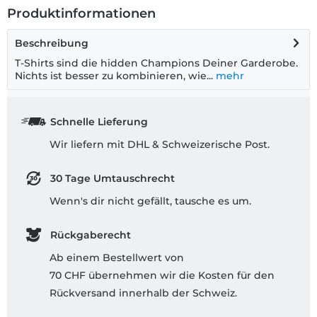
Produktinformationen
Beschreibung
T-Shirts sind die hidden Champions Deiner Garderobe.
Nichts ist besser zu kombinieren, wie...
mehr
Schnelle Lieferung
Wir liefern mit DHL & Schweizerische Post.
30 Tage Umtauschrecht
Wenn's dir nicht gefällt, tausche es um.
Rückgaberecht
Ab einem Bestellwert von
70 CHF übernehmen wir die Kosten für den
Rückversand innerhalb der Schweiz.