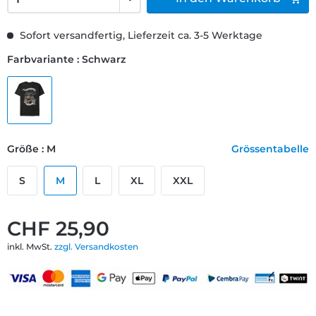
Sofort versandfertig, Lieferzeit ca. 3-5 Werktage
Farbvariante : Schwarz
Größe : M
Grössentabelle
S
M
L
XL
XXL
CHF 25,90
inkl. MwSt.
zzgl. Versandkosten