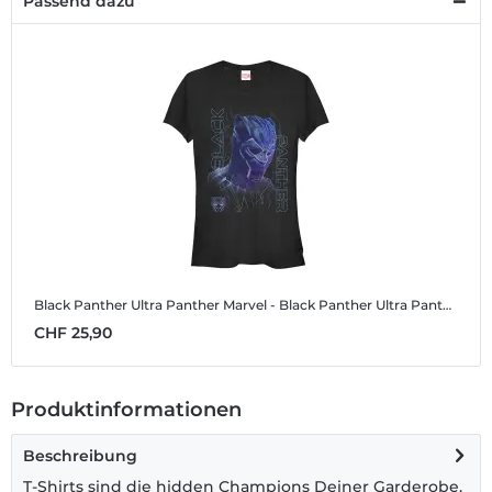
Passend dazu
Black Panther Ultra Panther
Marvel - Black Panther Ultra Panther - Frauen T-Shirt
CHF 25,90
Produktinformationen
Beschreibung
T-Shirts sind die hidden Champions Deiner Garderobe.