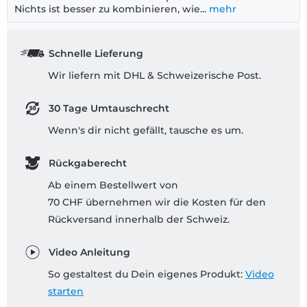
Nichts ist besser zu kombinieren, wie...
mehr
Schnelle Lieferung
Wir liefern mit DHL & Schweizerische Post.
30 Tage Umtauschrecht
Wenn's dir nicht gefällt, tausche es um.
Rückgaberecht
Ab einem Bestellwert von
70 CHF übernehmen wir die Kosten für den
Rückversand innerhalb der Schweiz.
Video Anleitung
So gestaltest du Dein eigenes Produkt:
Video
starten