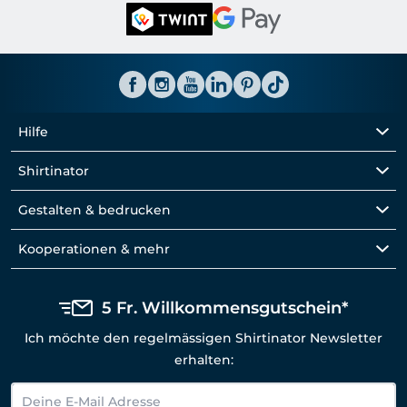
Hilfe
Shirtinator
Gestalten & bedrucken
Kooperationen & mehr
5 Fr. Willkommensgutschein*
Ich möchte den regelmässigen Shirtinator Newsletter
erhalten: