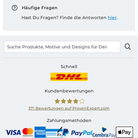
Häufige Fragen
Hast Du Fragen? Finde die Antworten
hier
.
Schnell
Kundenbewertungen
371
Bewertungen auf ProvenExpert.com
Shirtinator CH
Zahlungsmethoden