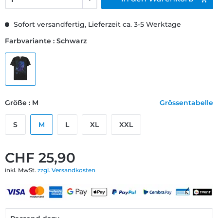
Sofort versandfertig, Lieferzeit ca. 3-5 Werktage
Farbvariante : Schwarz
Größe : M
Grössentabelle
S
M
L
XL
XXL
CHF 25,90
inkl. MwSt.
zzgl. Versandkosten