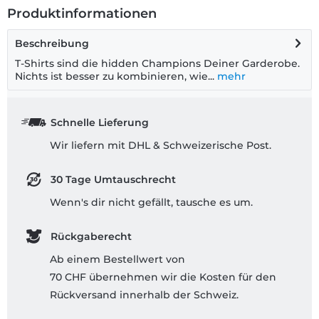
Produktinformationen
Beschreibung
T-Shirts sind die hidden Champions Deiner Garderobe.
Nichts ist besser zu kombinieren, wie...
mehr
Schnelle Lieferung
Wir liefern mit DHL & Schweizerische Post.
30 Tage Umtauschrecht
Wenn's dir nicht gefällt, tausche es um.
Rückgaberecht
Ab einem Bestellwert von
70 CHF übernehmen wir die Kosten für den
Rückversand innerhalb der Schweiz.