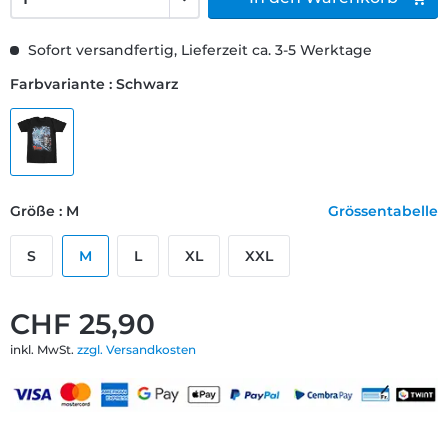
Sofort versandfertig, Lieferzeit ca. 3-5 Werktage
Farbvariante : Schwarz
Größe : M
Grössentabelle
S
M
L
XL
XXL
CHF 25,90
inkl. MwSt.
zzgl. Versandkosten