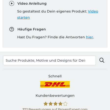
Video Anleitung
So gestaltest du Dein eigenes Produkt:
Video
starten
Häufige Fragen
Hast Du Fragen? Finde die Antworten
hier
.
Schnell
Kundenbewertungen
372
Bewertungen auf ProvenExpert.com