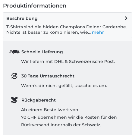
Produktinformationen
Beschreibung
T-Shirts sind die hidden Champions Deiner Garderobe.
Nichts ist besser zu kombinieren, wie...
mehr
Schnelle Lieferung
Wir liefern mit DHL & Schweizerische Post.
30 Tage Umtauschrecht
Wenn's dir nicht gefällt, tausche es um.
Rückgaberecht
Ab einem Bestellwert von
70 CHF übernehmen wir die Kosten für den
Rückversand innerhalb der Schweiz.