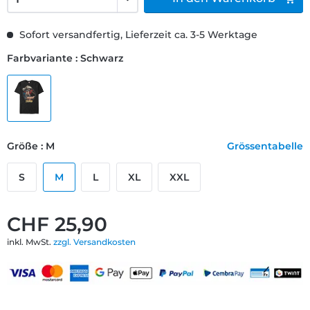
Sofort versandfertig, Lieferzeit ca. 3-5 Werktage
Farbvariante : Schwarz
Größe : M
Grössentabelle
S
M
L
XL
XXL
CHF 25,90
inkl. MwSt.
zzgl. Versandkosten