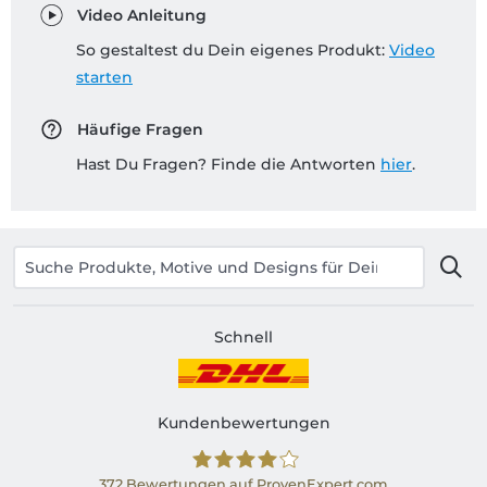
Video Anleitung
So gestaltest du Dein eigenes Produkt:
Video
starten
Häufige Fragen
Hast Du Fragen? Finde die Antworten
hier
.
Schnell
Kundenbewertungen
372
Bewertungen auf ProvenExpert.com