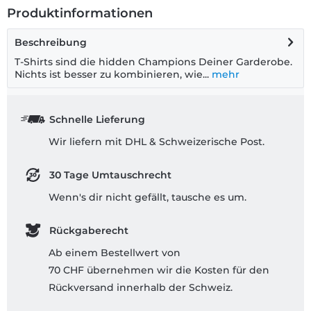
Produktinformationen
Beschreibung
T-Shirts sind die hidden Champions Deiner Garderobe.
Nichts ist besser zu kombinieren, wie...
mehr
Schnelle Lieferung
Wir liefern mit DHL & Schweizerische Post.
30 Tage Umtauschrecht
Wenn's dir nicht gefällt, tausche es um.
Rückgaberecht
Ab einem Bestellwert von
70 CHF übernehmen wir die Kosten für den
Rückversand innerhalb der Schweiz.