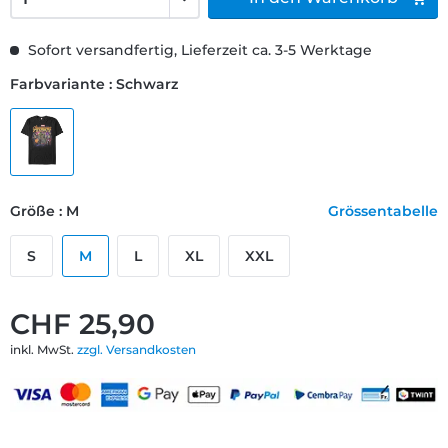
Sofort versandfertig, Lieferzeit ca. 3-5 Werktage
Farbvariante : Schwarz
Größe : M
Grössentabelle
S
M
L
XL
XXL
CHF 25,90
inkl. MwSt.
zzgl. Versandkosten