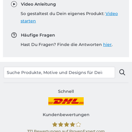
Video Anleitung
So gestaltest du Dein eigenes Produkt:
Video
starten
Häufige Fragen
Hast Du Fragen? Finde die Antworten
hier
.
Schnell
Kundenbewertungen
371
Bewertungen auf ProvenExpert.com