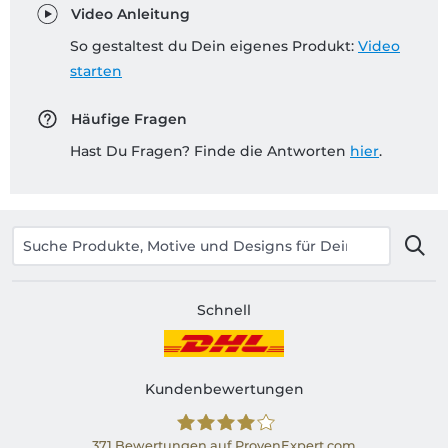
Video Anleitung
So gestaltest du Dein eigenes Produkt:
Video
starten
Häufige Fragen
Hast Du Fragen? Finde die Antworten
hier
.
Schnell
Kundenbewertungen
371
Bewertungen auf ProvenExpert.com