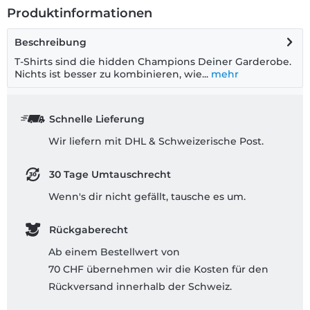
Produktinformationen
Beschreibung
T-Shirts sind die hidden Champions Deiner Garderobe.
Nichts ist besser zu kombinieren, wie...
mehr
Schnelle Lieferung
Wir liefern mit DHL & Schweizerische Post.
30 Tage Umtauschrecht
Wenn's dir nicht gefällt, tausche es um.
Rückgaberecht
Ab einem Bestellwert von
70 CHF übernehmen wir die Kosten für den
Rückversand innerhalb der Schweiz.