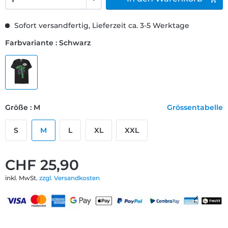
Sofort versandfertig, Lieferzeit ca. 3-5 Werktage
Farbvariante : Schwarz
Größe : M
Grössentabelle
S
M
L
XL
XXL
CHF 25,90
inkl. MwSt.
zzgl. Versandkosten