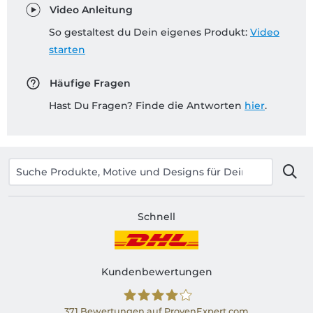
Video Anleitung
So gestaltest du Dein eigenes Produkt:
Video
starten
Häufige Fragen
Hast Du Fragen? Finde die Antworten
hier
.
Schnell
Kundenbewertungen
371
Bewertungen auf ProvenExpert.com