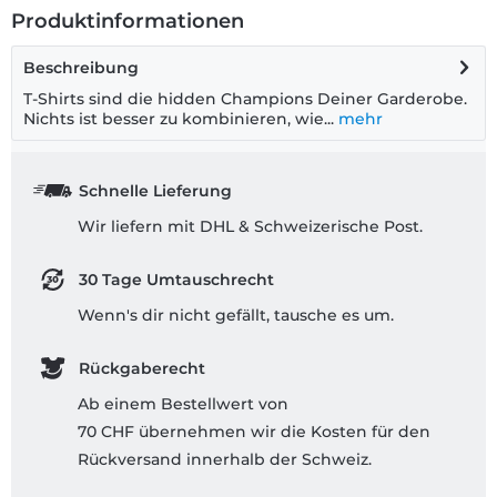
Produktinformationen
Beschreibung
T-Shirts sind die hidden Champions Deiner Garderobe.
Nichts ist besser zu kombinieren, wie...
mehr
Schnelle Lieferung
Wir liefern mit DHL & Schweizerische Post.
30 Tage Umtauschrecht
Wenn's dir nicht gefällt, tausche es um.
Rückgaberecht
Ab einem Bestellwert von
70 CHF übernehmen wir die Kosten für den
Rückversand innerhalb der Schweiz.