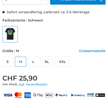
Sofort versandfertig, Lieferzeit ca. 3-5 Werktage
Farbvariante : Schwarz
Größe : M
Grössentabelle
S
M
L
XL
XXL
CHF 25,90
inkl. MwSt.
zzgl. Versandkosten