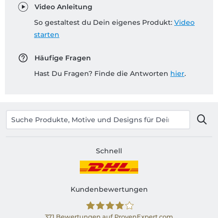
Video Anleitung
So gestaltest du Dein eigenes Produkt:
Video
starten
Häufige Fragen
Hast Du Fragen? Finde die Antworten
hier
.
Schnell
Kundenbewertungen
371
Bewertungen auf ProvenExpert.com