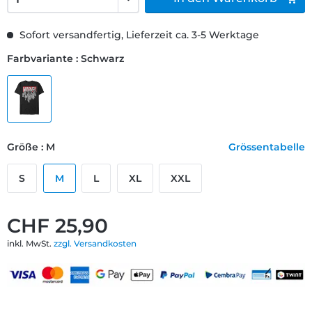
Sofort versandfertig, Lieferzeit ca. 3-5 Werktage
Farbvariante : Schwarz
Größe : M
Grössentabelle
S
M
L
XL
XXL
CHF 25,90
inkl. MwSt.
zzgl. Versandkosten