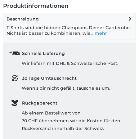
Produktinformationen
Beschreibung
T-Shirts sind die hidden Champions Deiner Garderobe.
Nichts ist besser zu kombinieren, wie...
mehr
Schnelle Lieferung
Wir liefern mit DHL & Schweizerische Post.
30 Tage Umtauschrecht
Wenn's dir nicht gefällt, tausche es um.
Rückgaberecht
Ab einem Bestellwert von
70 CHF übernehmen wir die Kosten für den
Rückversand innerhalb der Schweiz.