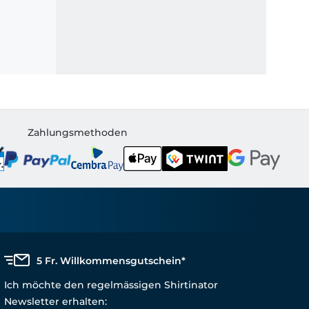
Zahlungsmethoden
5 Fr. Willkommensgutschein*
Ich möchte den regelmässigen Shirtinator
Newsletter erhalten: