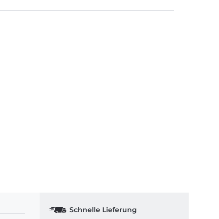
Schnelle Lieferung