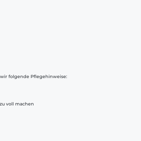
 wir folgende Pflegehinweise:
zu voll machen