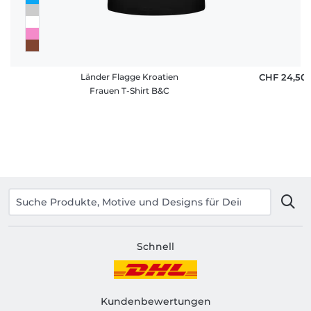
Länder Flagge Kroatien
CHF 24,50
Frauen T-Shirt B&C
Schnell
Kundenbewertungen