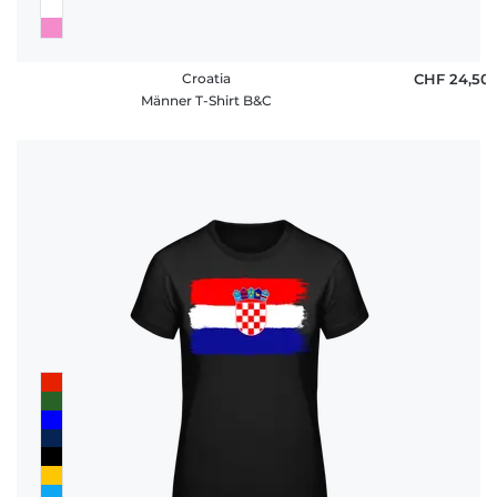
Croatia
CHF 24,50
Männer T-Shirt B&C