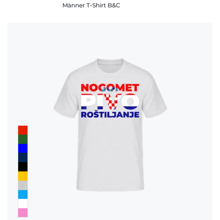
Männer T-Shirt B&C