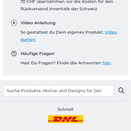
70 CHF übernehmen wir die Kosten für den
Rückversand innerhalb der Schweiz.
Video Anleitung
So gestaltest du Dein eigenes Produkt:
Video
starten
Häufige Fragen
Hast Du Fragen? Finde die Antworten
hier
.
Schnell