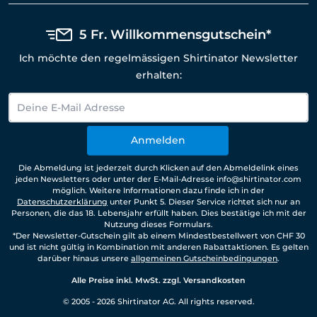
5 Fr. Willkommensgutschein*
Ich möchte den regelmässigen Shirtinator Newsletter
erhalten:
Anmelden
Die Abmeldung ist jederzeit durch Klicken auf den Abmeldelink eines
jeden Newsletters oder unter der E-Mail-Adresse info@shirtinator.com
möglich. Weitere Informationen dazu finde ich in der
Datenschutzerklärung
unter Punkt 5. Dieser Service richtet sich nur an
Personen, die das 18. Lebensjahr erfüllt haben. Dies bestätige ich mit der
Nutzung dieses Formulars.
*Der Newsletter-Gutschein gilt ab einem Mindestbestellwert von CHF 30
und ist nicht gültig in Kombination mit anderen Rabattaktionen. Es gelten
darüber hinaus unsere
allgemeinen Gutscheinbedingungen
.
Alle Preise inkl. MwSt. zzgl. Versandkosten
© 2005 - 2026 Shirtinator AG. All rights reserved.