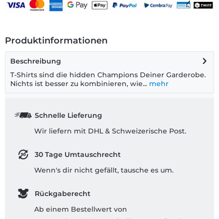
Produktinformationen
Beschreibung
T-Shirts sind die hidden Champions Deiner Garderobe.
Nichts ist besser zu kombinieren, wie...
mehr
Schnelle Lieferung
Wir liefern mit DHL & Schweizerische Post.
30 Tage Umtauschrecht
Wenn's dir nicht gefällt, tausche es um.
Rückgaberecht
Ab einem Bestellwert von