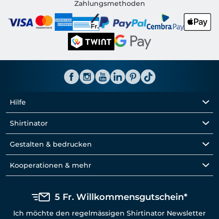
Shirtinator CH
Zahlungsmethoden
Hilfe
Shirtinator
Gestalten & bedrucken
Kooperationen & mehr
5 Fr. Willkommensgutschein*
Ich möchte den regelmässigen Shirtinator Newsletter