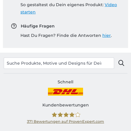
So gestaltest du Dein eigenes Produkt:
Video
starten
Häufige Fragen
Hast Du Fragen? Finde die Antworten
hier
.
Schnell
Kundenbewertungen
371
Bewertungen auf ProvenExpert.com