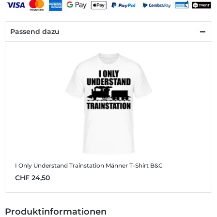
Passend dazu
I Only Understand Trainstation
Männer T-Shirt B&C
CHF 24,50
Produktinformationen