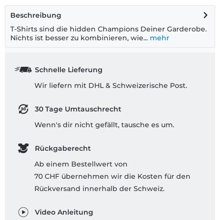
Beschreibung
T-Shirts sind die hidden Champions Deiner Garderobe.
Nichts ist besser zu kombinieren, wie...
mehr
Schnelle Lieferung
Wir liefern mit DHL & Schweizerische Post.
30 Tage Umtauschrecht
Wenn's dir nicht gefällt, tausche es um.
Rückgaberecht
Ab einem Bestellwert von
70 CHF übernehmen wir die Kosten für den
Rückversand innerhalb der Schweiz.
Video Anleitung