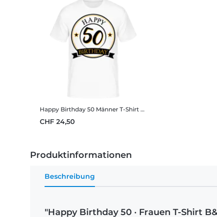
Happy Birthday 50
Männer T-Shirt B&C
CHF 24,50
Produktinformationen
Beschreibung
"Happy Birthday 50 · Frauen T-Shirt B