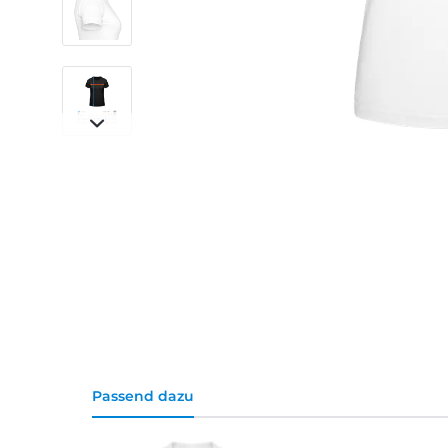
Passend dazu