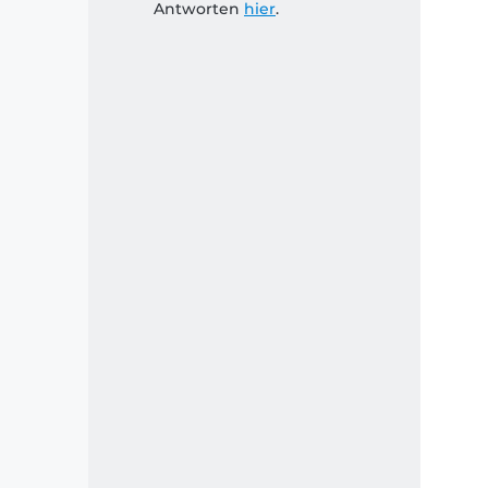
Antworten
hier
.