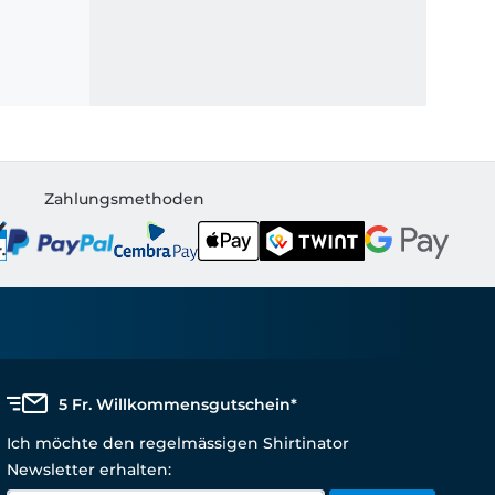
Zahlungsmethoden
5 Fr. Willkommensgutschein*
Ich möchte den regelmässigen Shirtinator
Newsletter erhalten: