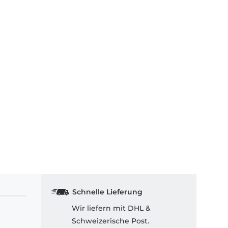
Schnelle Lieferung
Wir liefern mit DHL &
Schweizerische Post.