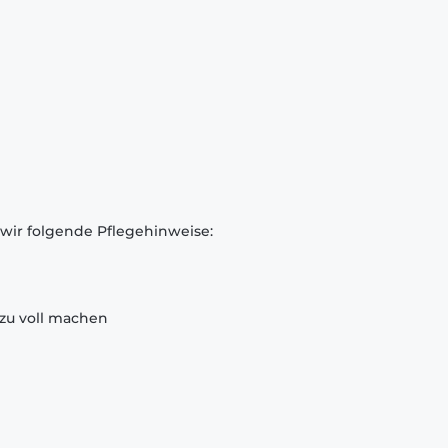
 wir folgende Pflegehinweise:
zu voll machen