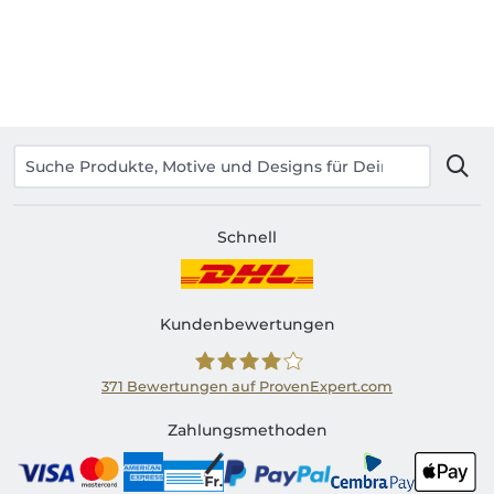
Schnell
Kundenbewertungen
371
Bewertungen auf ProvenExpert.com
Shirtinator CH
Zahlungsmethoden