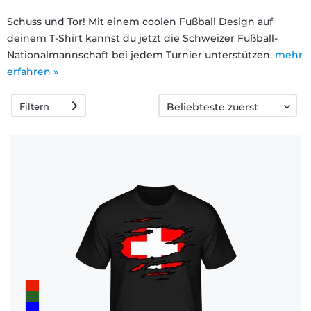
Häufige
Schuss und Tor! Mit einem coolen Fußball Design auf
deinem T-Shirt kannst du jetzt die Schweizer Fußball-
Fragen
Nationalmannschaft bei jedem Turnier unterstützen.
mehr
erfahren »
Filtern