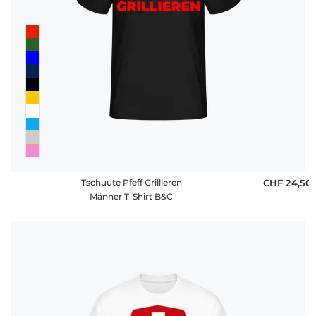
Tschuute Pfeff Grillieren
CHF 24,50
Männer T-Shirt B&C