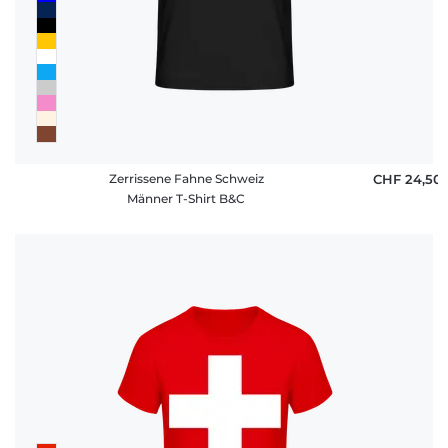
Zerrissene Fahne Schweiz
CHF 24,50
Männer T-Shirt B&C