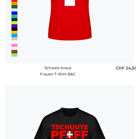
Schweiz Kreuz
CHF 24,50
Frauen T-Shirt B&C