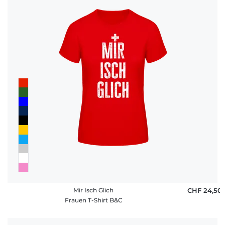
Mir Isch Glich
CHF 24,50
Frauen T-Shirt B&C