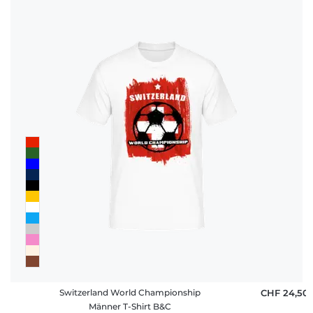
Switzerland World Championship
CHF 24,50
Männer T-Shirt B&C