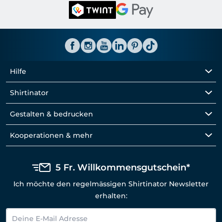
Hilfe
Shirtinator
Gestalten & bedrucken
Kooperationen & mehr
5 Fr. Willkommensgutschein*
Ich möchte den regelmässigen Shirtinator Newsletter
erhalten: