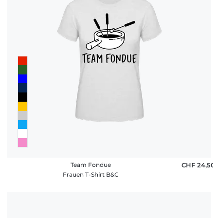
Team Fondue
CHF 24,50
Frauen T-Shirt B&C