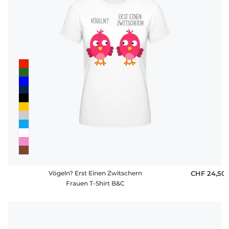
Vögeln? Erst Einen Zwitschern
CHF 24,50
Frauen T-Shirt B&C