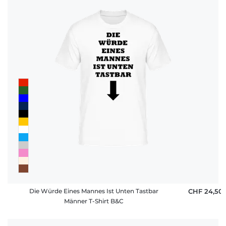
Die Würde Eines Mannes Ist Unten Tastbar
CHF 24,50
Männer T-Shirt B&C