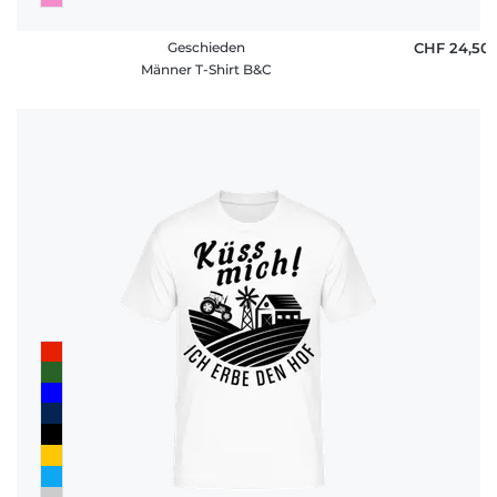
Geschieden
CHF 24,50
Männer T-Shirt B&C