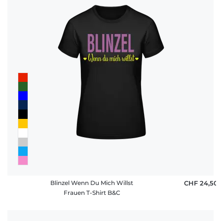
Blinzel Wenn Du Mich Willst
CHF 24,50
Frauen T-Shirt B&C