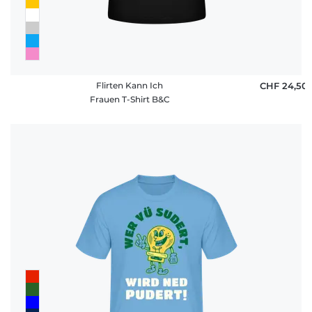
Flirten Kann Ich
CHF 24,50
Frauen T-Shirt B&C