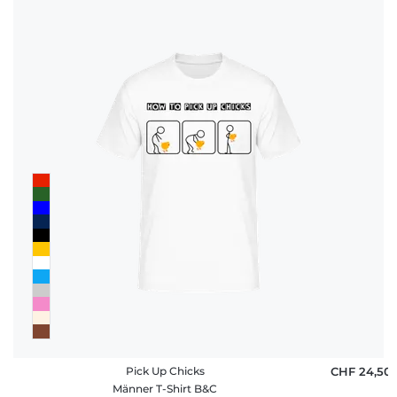
Pick Up Chicks
CHF 24,50
Männer T-Shirt B&C