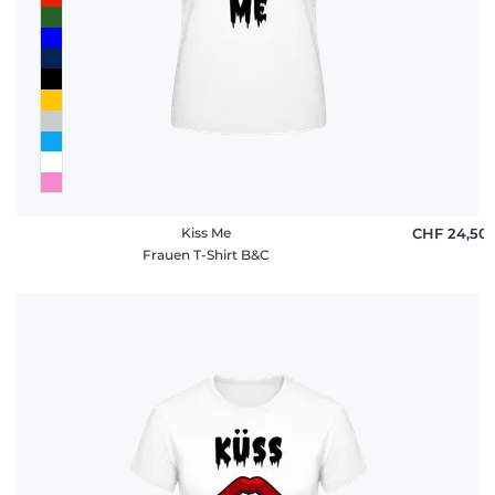
Kiss Me
CHF 24,50
Frauen T-Shirt B&C