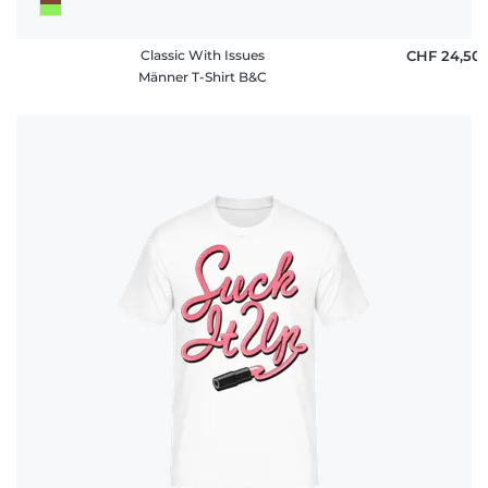
Classic With Issues
CHF 24,50
Männer T-Shirt B&C