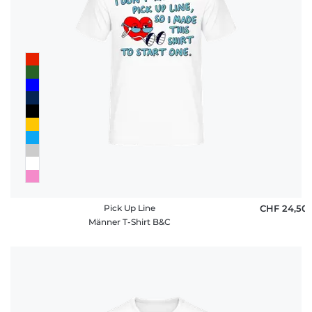
Pick Up Line
CHF 24,50
Männer T-Shirt B&C