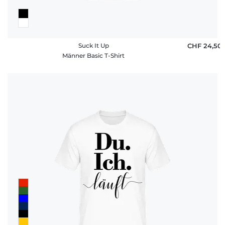
Suck It Up
CHF 24,50
Männer Basic T-Shirt