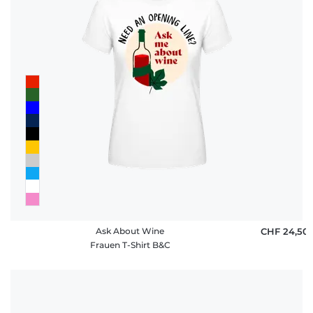
Ask About Wine
CHF 24,50
Frauen T-Shirt B&C