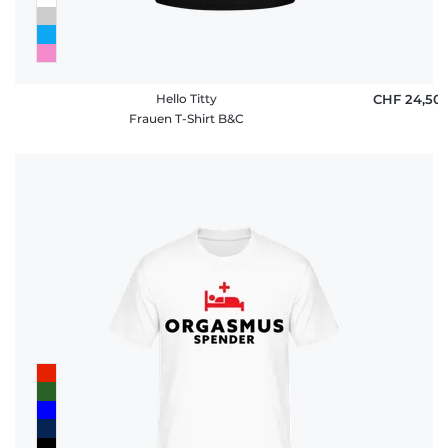
Hello Titty
CHF 24,50
Frauen T-Shirt B&C