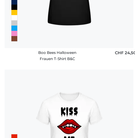
Boo Bees Halloween
CHF 24,50
Frauen T-Shirt B&C