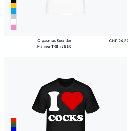
Orgasmus Spender
CHF 24,50
Männer T-Shirt B&C