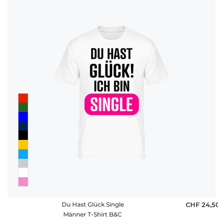
Du Hast Glück Single
CHF 24,50
Männer T-Shirt B&C