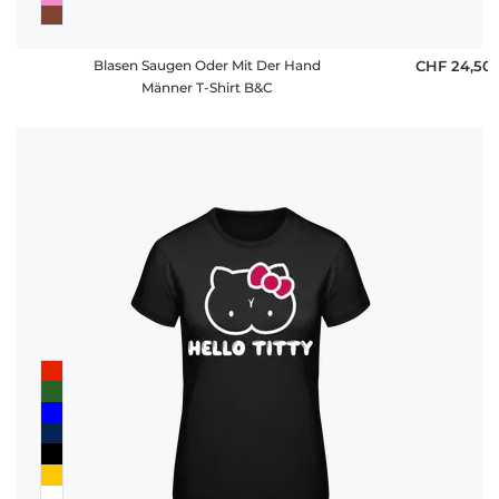
Blasen Saugen Oder Mit Der Hand
CHF 24,50
Männer T-Shirt B&C