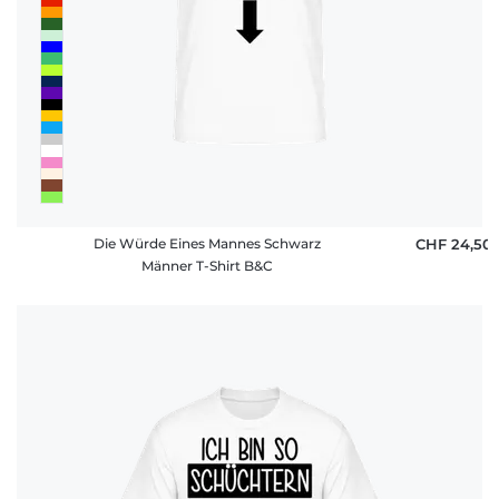
Die Würde Eines Mannes Schwarz
CHF 24,50
Männer T-Shirt B&C