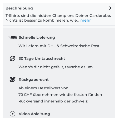
Beschreibung
T-Shirts sind die hidden Champions Deiner Garderobe.
Nichts ist besser zu kombinieren, wie...
mehr
Schnelle Lieferung
Wir liefern mit DHL & Schweizerische Post.
30 Tage Umtauschrecht
Wenn's dir nicht gefällt, tausche es um.
Rückgaberecht
Ab einem Bestellwert von
70 CHF übernehmen wir die Kosten für den
Rückversand innerhalb der Schweiz.
Video Anleitung