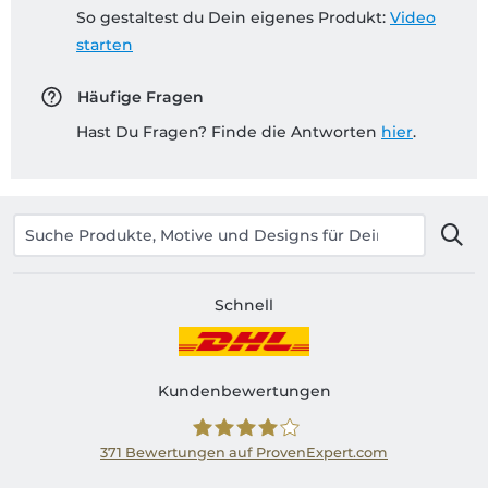
So gestaltest du Dein eigenes Produkt:
Video
starten
Häufige Fragen
Hast Du Fragen? Finde die Antworten
hier
.
Schnell
Kundenbewertungen
371
Bewertungen auf ProvenExpert.com