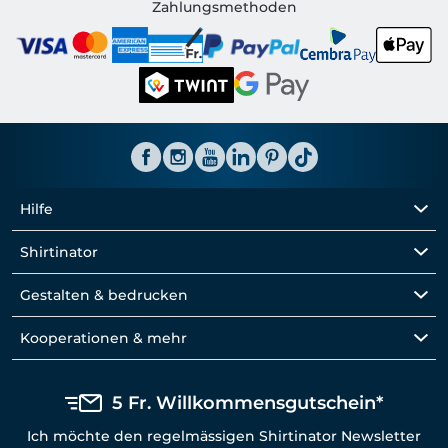
Shirtinator CH
Zahlungsmethoden
Hilfe
Shirtinator
Gestalten & bedrucken
Kooperationen & mehr
5 Fr. Willkommensgutschein*
Ich möchte den regelmässigen Shirtinator Newsletter