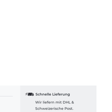
Schnelle Lieferung
Wir liefern mit DHL &
Schweizerische Post.