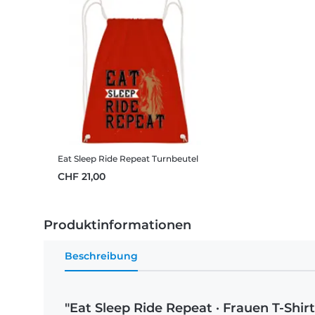
Eat Sleep Ride Repeat
Turnbeutel
CHF 21,00
Produktinformationen
Beschreibung
"Eat Sleep Ride Repeat · Frauen T-Shir