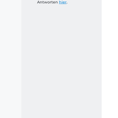
Antworten
hier
.