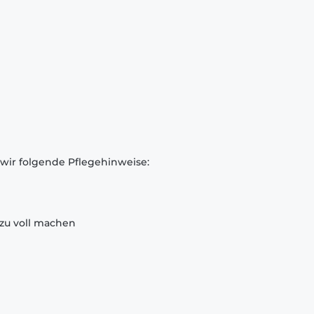
 wir folgende Pflegehinweise:
zu voll machen