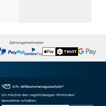
Zahlungsmethoden
5 Fr. Willkommensgutschein*
Ich möchte den regelmässigen Shirtinator
Newsletter erhalten: