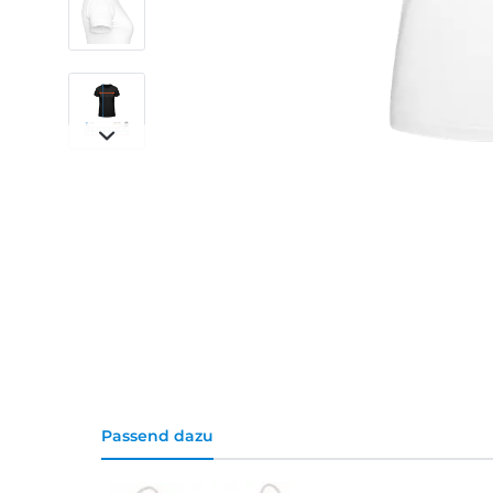
Passend dazu