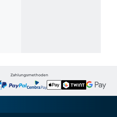
Zahlungsmethoden