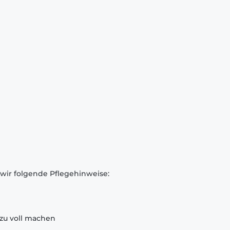
 wir folgende Pflegehinweise:
zu voll machen