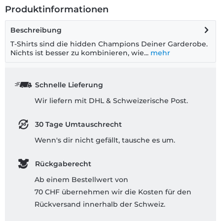
Produktinformationen
Beschreibung
T-Shirts sind die hidden Champions Deiner Garderobe.
Nichts ist besser zu kombinieren, wie...
mehr
Schnelle Lieferung
Wir liefern mit DHL & Schweizerische Post.
30 Tage Umtauschrecht
Wenn's dir nicht gefällt, tausche es um.
Rückgaberecht
Ab einem Bestellwert von
70 CHF übernehmen wir die Kosten für den
Rückversand innerhalb der Schweiz.