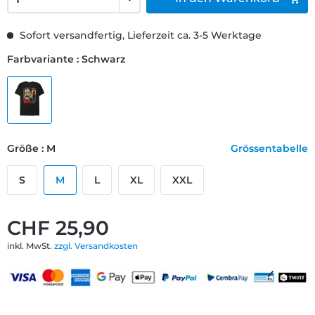
Sofort versandfertig, Lieferzeit ca. 3-5 Werktage
Farbvariante : Schwarz
Größe : M
Grössentabelle
S
M
L
XL
XXL
CHF 25,90
inkl. MwSt.
zzgl. Versandkosten