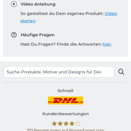
Video Anleitung
So gestaltest du Dein eigenes Produkt:
Video
starten
Häufige Fragen
Hast Du Fragen? Finde die Antworten
hier
.
Schnell
Kundenbewertungen
372
Bewertungen auf ProvenExpert.com