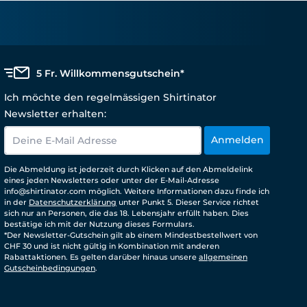
5 Fr. Willkommensgutschein*
Ich möchte den regelmässigen Shirtinator
Newsletter erhalten:
Anmelden
Die Abmeldung ist jederzeit durch Klicken auf den Abmeldelink
eines jeden Newsletters oder unter der E-Mail-Adresse
info@shirtinator.com möglich. Weitere Informationen dazu finde ich
in der
Datenschutzerklärung
unter Punkt 5. Dieser Service richtet
sich nur an Personen, die das 18. Lebensjahr erfüllt haben. Dies
bestätige ich mit der Nutzung dieses Formulars.
*Der Newsletter-Gutschein gilt ab einem Mindestbestellwert von
CHF 30 und ist nicht gültig in Kombination mit anderen
Rabattaktionen. Es gelten darüber hinaus unsere
allgemeinen
Gutscheinbedingungen
.