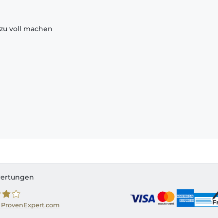
zu voll machen
ertungen
 ProvenExpert.com