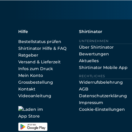
Shirtin
Hilfe
Shirtinator
Bestellstatus prüfen
UNTERNEHMEN
Über Shirtinator
Shirtinator Hilfe & FAQ
Bewertungen
Ratgeber
Aktuelles
Versand & Lieferzeit
Shirtinator Mobile App
Infos zum Druck
Mein Konto
RECHTLICHES
Grossbestellung
Widerrufsbelehrung
Kontakt
AGB
Videoanleitung
Datenschutzerklärung
Impressum
Cookie-Einstellungen