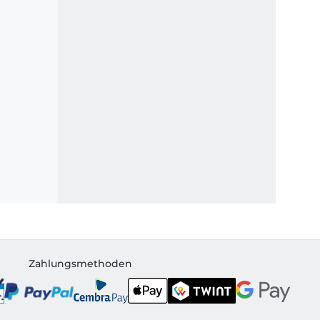
Zahlungsmethoden