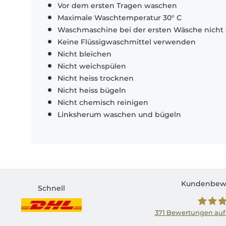
Vor dem ersten Tragen waschen
Maximale Waschtemperatur 30° C
Waschmaschine bei der ersten Wäsche nicht 
Keine Flüssigwaschmittel verwenden
Nicht bleichen
Nicht weichspülen
Nicht heiss trocknen
Nicht heiss bügeln
Nicht chemisch reinigen
Linksherum waschen und bügeln
Kundenbew
Schnell
371
Bewertungen auf