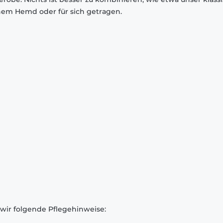
inem Hemd oder für sich getragen.
 wir folgende Pflegehinweise: