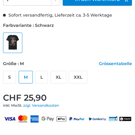
Sofort versandfertig, Lieferzeit ca. 3-5 Werktage
Farbvariante : Schwarz
Größe : M
Grössentabelle
S
M
L
XL
XXL
CHF 25,90
inkl. MwSt.
zzgl. Versandkosten