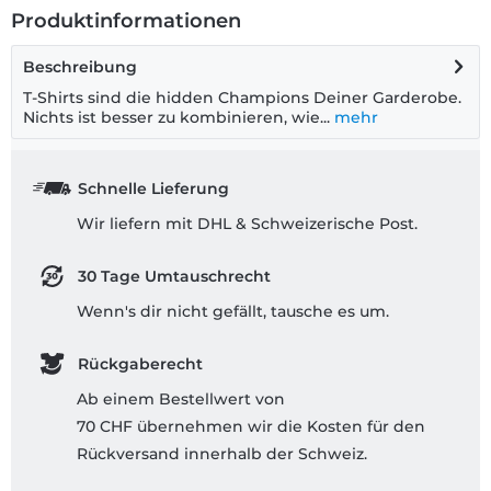
Produktinformationen
Beschreibung
T-Shirts sind die hidden Champions Deiner Garderobe.
Nichts ist besser zu kombinieren, wie...
mehr
Schnelle Lieferung
Wir liefern mit DHL & Schweizerische Post.
30 Tage Umtauschrecht
Wenn's dir nicht gefällt, tausche es um.
Rückgaberecht
Ab einem Bestellwert von
70 CHF übernehmen wir die Kosten für den
Rückversand innerhalb der Schweiz.