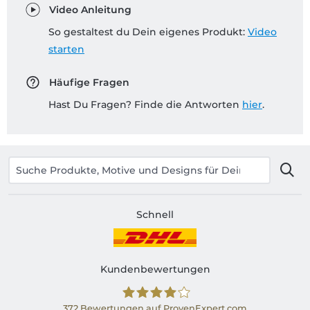
Video Anleitung
So gestaltest du Dein eigenes Produkt:
Video
starten
Häufige Fragen
Hast Du Fragen? Finde die Antworten
hier
.
Schnell
Kundenbewertungen
372
Bewertungen auf ProvenExpert.com