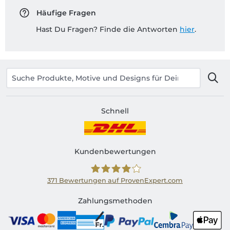
Häufige Fragen
Hast Du Fragen? Finde die Antworten
hier
.
Schnell
Kundenbewertungen
371
Bewertungen auf ProvenExpert.com
Shirtinator CH
Zahlungsmethoden