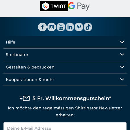
Hilfe
Shirtinator
Gestalten & bedrucken
Kooperationen & mehr
5 Fr. Willkommensgutschein*
Ich möchte den regelmässigen Shirtinator Newsletter
erhalten: