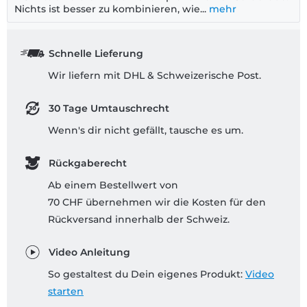
Nichts ist besser zu kombinieren, wie...
mehr
Schnelle Lieferung
Wir liefern mit DHL & Schweizerische Post.
30 Tage Umtauschrecht
Wenn's dir nicht gefällt, tausche es um.
Rückgaberecht
Ab einem Bestellwert von
70 CHF übernehmen wir die Kosten für den
Rückversand innerhalb der Schweiz.
Video Anleitung
So gestaltest du Dein eigenes Produkt:
Video
starten