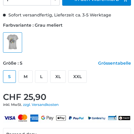
Sofort versandfertig, Lieferzeit ca. 3-5 Werktage
Farbvariante : Grau meliert
Größe : S
Grössentabelle
S
M
L
XL
XXL
CHF 25,90
inkl. MwSt.
zzgl. Versandkosten