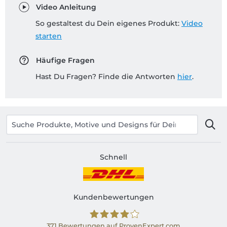
Video Anleitung
So gestaltest du Dein eigenes Produkt:
Video
starten
Häufige Fragen
Hast Du Fragen? Finde die Antworten
hier
.
Schnell
Kundenbewertungen
371
Bewertungen auf ProvenExpert.com