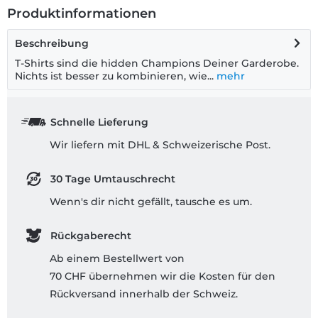
Produktinformationen
Beschreibung
T-Shirts sind die hidden Champions Deiner Garderobe.
Nichts ist besser zu kombinieren, wie...
mehr
Schnelle Lieferung
Wir liefern mit DHL & Schweizerische Post.
30 Tage Umtauschrecht
Wenn's dir nicht gefällt, tausche es um.
Rückgaberecht
Ab einem Bestellwert von
70 CHF übernehmen wir die Kosten für den
Rückversand innerhalb der Schweiz.