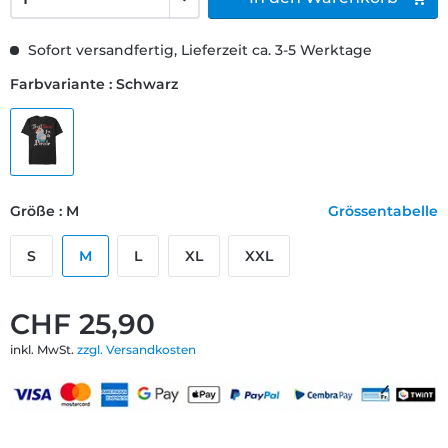
Sofort versandfertig, Lieferzeit ca. 3-5 Werktage
Farbvariante : Schwarz
Größe : M
Grössentabelle
S
M
L
XL
XXL
CHF 25,90
inkl. MwSt.
zzgl. Versandkosten