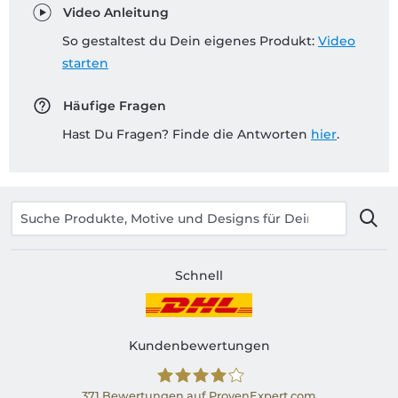
Video Anleitung
So gestaltest du Dein eigenes Produkt:
Video
starten
Häufige Fragen
Hast Du Fragen? Finde die Antworten
hier
.
Schnell
Kundenbewertungen
371
Bewertungen auf ProvenExpert.com