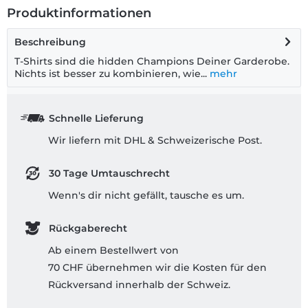
Produktinformationen
Beschreibung
T-Shirts sind die hidden Champions Deiner Garderobe.
Nichts ist besser zu kombinieren, wie...
mehr
Schnelle Lieferung
Wir liefern mit DHL & Schweizerische Post.
30 Tage Umtauschrecht
Wenn's dir nicht gefällt, tausche es um.
Rückgaberecht
Ab einem Bestellwert von
70 CHF übernehmen wir die Kosten für den
Rückversand innerhalb der Schweiz.