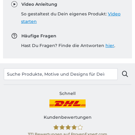
Video Anleitung
So gestaltest du Dein eigenes Produkt:
Video
starten
Häufige Fragen
Hast Du Fragen? Finde die Antworten
hier
.
Schnell
Kundenbewertungen
371
Bewertungen auf ProvenExpert.com