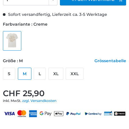
Sofort versandfertig, Lieferzeit ca. 3-5 Werktage
Farbvariante : Creme
Größe : M
Grössentabelle
S
M
L
XL
XXL
CHF 25,90
inkl. MwSt.
zzgl. Versandkosten