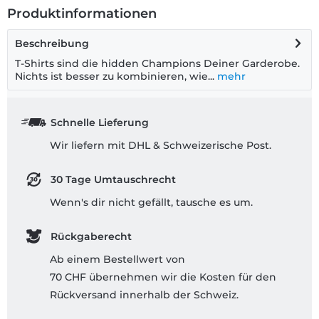
Produktinformationen
Beschreibung
T-Shirts sind die hidden Champions Deiner Garderobe.
Nichts ist besser zu kombinieren, wie...
mehr
Schnelle Lieferung
Wir liefern mit DHL & Schweizerische Post.
30 Tage Umtauschrecht
Wenn's dir nicht gefällt, tausche es um.
Rückgaberecht
Ab einem Bestellwert von
70 CHF übernehmen wir die Kosten für den
Rückversand innerhalb der Schweiz.