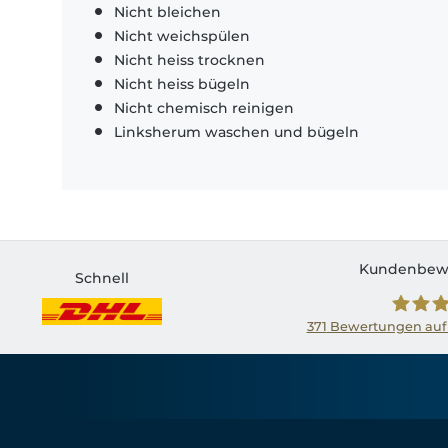
Nicht bleichen
Nicht weichspülen
Nicht heiss trocknen
Nicht heiss bügeln
Nicht chemisch reinigen
Linksherum waschen und bügeln
Kundenbew
Schnell
371
Bewertungen auf
Shirtin