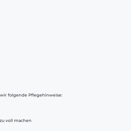
 wir folgende Pflegehinweise:
zu voll machen