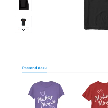
Passend dazu