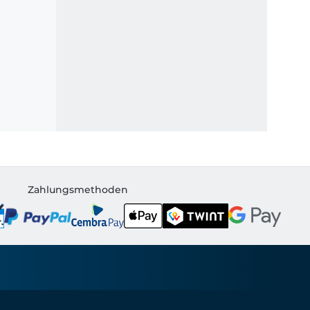
Zahlungsmethoden