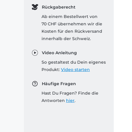
Rückgaberecht
Ab einem Bestellwert von
70 CHF übernehmen wir die
Kosten für den Rückversand
innerhalb der Schweiz.
Video Anleitung
So gestaltest du Dein eigenes
Produkt:
Video starten
Häufige Fragen
Hast Du Fragen? Finde die
Antworten
hier
.