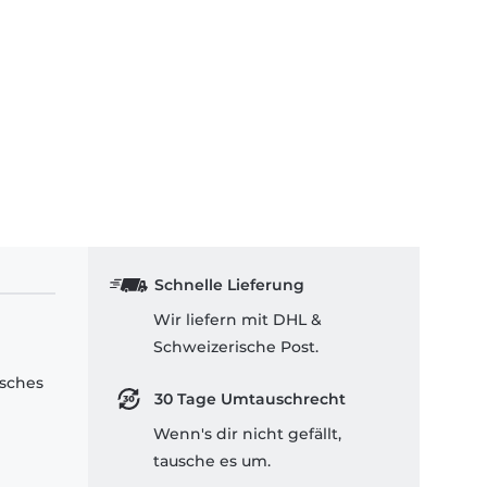
Schnelle Lieferung
Wir liefern mit DHL &
Schweizerische Post.
isches
30 Tage Umtauschrecht
Wenn's dir nicht gefällt,
tausche es um.