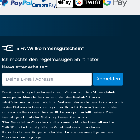
5 Fr. Willkommensgutschein*
Ich möchte den regelmässigen Shirtinator
Newsletter erhalten:
Anmelden
Die Abmeldung ist jederzeit durch Klicken auf den Abmeldelink
eines jeden Newsletters oder unter der E-Mail-Adresse
info@shirtinator.com möglich. Weitere Informationen dazu finde ich
in der
Datenschutzerklärung
unter Punkt 5. Dieser Service richtet
sich nur an Personen, die das 18. Lebensjahr erfüllt haben. Dies
bestätige ich mit der Nutzung dieses Formulars.
*Der Newsletter-Gutschein gilt ab einem Mindestbestellwert von
CHF 30 und ist nicht gültig in Kombination mit anderen
Rabattaktionen. Es gelten darüber hinaus unsere
allgemeinen
Gutscheinbedingungen
.