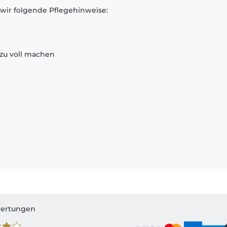
 wir folgende Pflegehinweise:
zu voll machen
ertungen