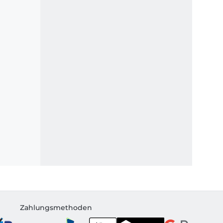
Zahlungsmethoden