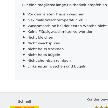
Für eine möglichst lange Haltbarkeit empfehlen
Vor dem ersten Tragen waschen
Maximale Waschtemperatur 30° C
Waschmaschine bei der ersten Wäsche nicht 
Keine Flüssigwaschmittel verwenden
Nicht bleichen
Nicht weichspülen
Nicht heiss trocknen
Nicht heiss bügeln
Nicht chemisch reinigen
Linksherum waschen und bügeln
Kundenbew
Schnell