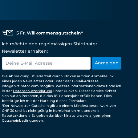
5 Fr. Willkommensgutschein*
Ich möchte den regelmässigen Shirtinator
Newsletter erhalten:
Anmelden
Die Abmeldung ist jederzeit durch Klicken auf den Abmeldelink
eines jeden Newsletters oder unter der E-Mail-Adresse
info@shirtinator.com möglich. Weitere Informationen dazu finde ich
in der
Datenschutzerklärung
unter Punkt 5. Dieser Service richtet
sich nur an Personen, die das 18. Lebensjahr erfüllt haben. Dies
bestätige ich mit der Nutzung dieses Formulars.
*Der Newsletter-Gutschein gilt ab einem Mindestbestellwert von
CHF 30 und ist nicht gültig in Kombination mit anderen
Rabattaktionen. Es gelten darüber hinaus unsere
allgemeinen
Gutscheinbedingungen
.