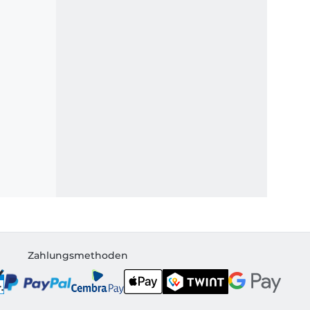
Zahlungsmethoden