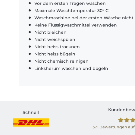
Vor dem ersten Tragen waschen
Maximale Waschtemperatur 30° C
Waschmaschine bei der ersten Wäsche nicht 
Keine Flüssigwaschmittel verwenden
Nicht bleichen
Nicht weichspülen
Nicht heiss trocknen
Nicht heiss bügeln
Nicht chemisch reinigen
Linksherum waschen und bügeln
Kundenbew
Schnell
371
Bewertungen auf