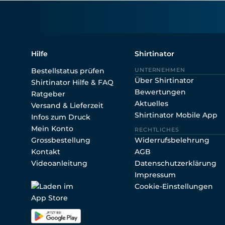
Shirtin
Hilfe
Shirtinator
Bestellstatus prüfen
UNTERNEHMEN
Über Shirtinator
Shirtinator Hilfe & FAQ
Bewertungen
Ratgeber
Aktuelles
Versand & Lieferzeit
Shirtinator Mobile App
Infos zum Druck
Mein Konto
RECHTLICHES
Grossbestellung
Widerrufsbelehrung
Kontakt
AGB
Videoanleitung
Datenschutzerklärung
Impressum
Cookie-Einstellungen