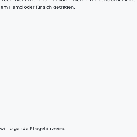
inem Hemd oder für sich getragen.
 wir folgende Pflegehinweise: