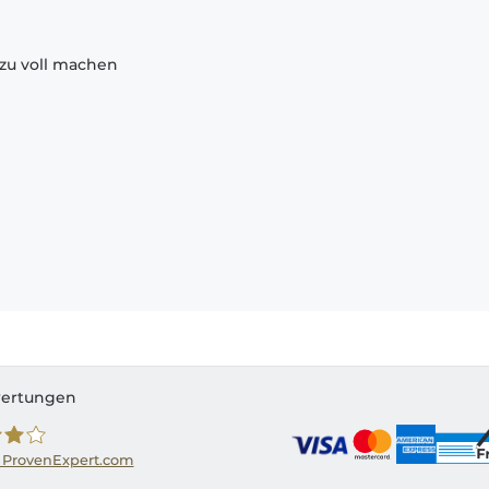
zu voll machen
ertungen
 ProvenExpert.com