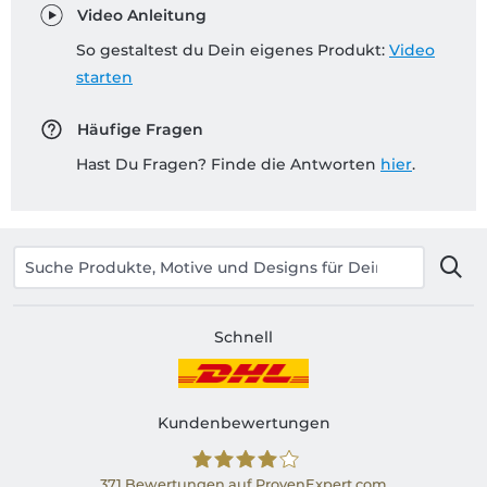
Video Anleitung
So gestaltest du Dein eigenes Produkt:
Video
starten
Häufige Fragen
Hast Du Fragen? Finde die Antworten
hier
.
Schnell
Kundenbewertungen
371
Bewertungen auf ProvenExpert.com