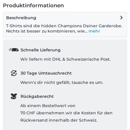
Produktinformationen
Beschreibung
T-Shirts sind die hidden Champions Deiner Garderobe.
Nichts ist besser zu kombinieren, wie...
mehr
Schnelle Lieferung
Wir liefern mit DHL & Schweizerische Post.
30 Tage Umtauschrecht
Wenn's dir nicht gefällt, tausche es um.
Rückgaberecht
Ab einem Bestellwert von
70 CHF übernehmen wir die Kosten für den
Rückversand innerhalb der Schweiz.