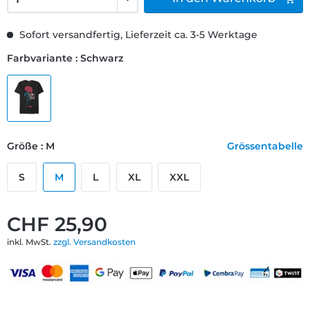
Sofort versandfertig, Lieferzeit ca. 3-5 Werktage
Farbvariante : Schwarz
Größe : M
Grössentabelle
S
M
L
XL
XXL
CHF 25,90
inkl. MwSt.
zzgl. Versandkosten