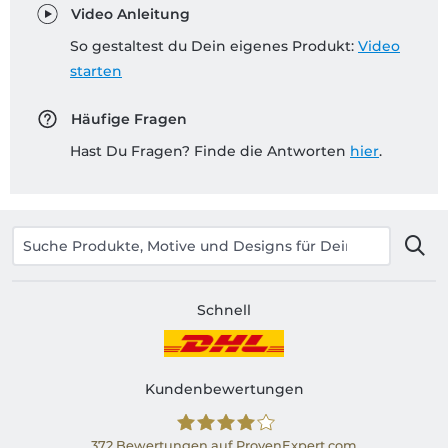
Video Anleitung
So gestaltest du Dein eigenes Produkt:
Video
starten
Häufige Fragen
Hast Du Fragen? Finde die Antworten
hier
.
Schnell
Kundenbewertungen
372
Bewertungen auf ProvenExpert.com