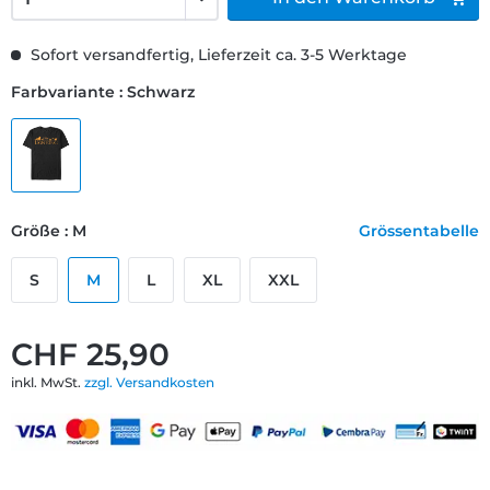
Sofort versandfertig, Lieferzeit ca. 3-5 Werktage
Farbvariante : Schwarz
Größe : M
Grössentabelle
S
M
L
XL
XXL
CHF 25,90
inkl. MwSt.
zzgl. Versandkosten