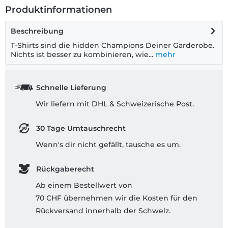
Produktinformationen
Beschreibung
T-Shirts sind die hidden Champions Deiner Garderobe.
Nichts ist besser zu kombinieren, wie...
mehr
Schnelle Lieferung
Wir liefern mit DHL & Schweizerische Post.
30 Tage Umtauschrecht
Wenn's dir nicht gefällt, tausche es um.
Rückgaberecht
Ab einem Bestellwert von
70 CHF übernehmen wir die Kosten für den
Rückversand innerhalb der Schweiz.