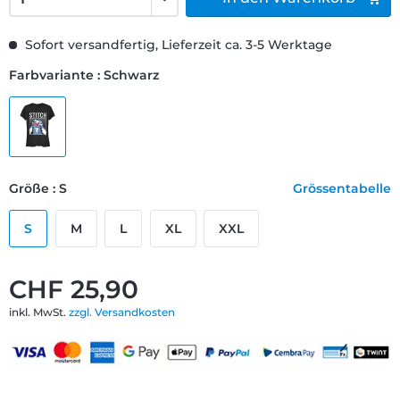
Sofort versandfertig, Lieferzeit ca. 3-5 Werktage
Farbvariante : Schwarz
Größe : S
Grössentabelle
S
M
L
XL
XXL
CHF 25,90
inkl. MwSt.
zzgl. Versandkosten