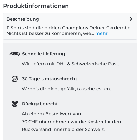
Produktinformationen
Beschreibung
T-Shirts sind die hidden Champions Deiner Garderobe.
Nichts ist besser zu kombinieren, wie...
mehr
Schnelle Lieferung
Wir liefern mit DHL & Schweizerische Post.
30 Tage Umtauschrecht
Wenn's dir nicht gefällt, tausche es um.
Rückgaberecht
Ab einem Bestellwert von
70 CHF übernehmen wir die Kosten für den
Rückversand innerhalb der Schweiz.