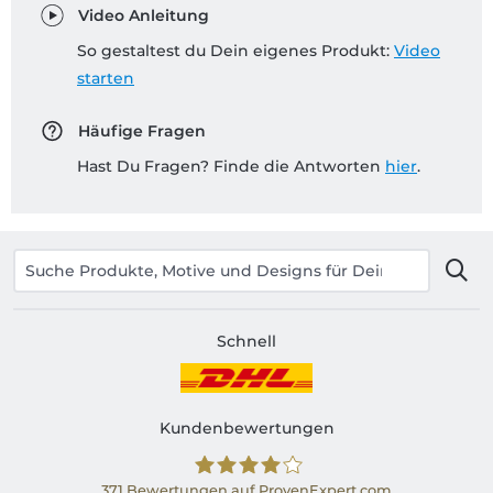
Video Anleitung
So gestaltest du Dein eigenes Produkt:
Video
starten
Häufige Fragen
Hast Du Fragen? Finde die Antworten
hier
.
Schnell
Kundenbewertungen
371
Bewertungen auf ProvenExpert.com