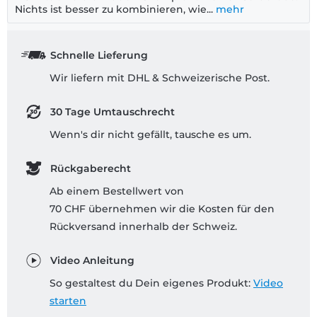
Nichts ist besser zu kombinieren, wie...
mehr
Schnelle Lieferung
Wir liefern mit DHL & Schweizerische Post.
30 Tage Umtauschrecht
Wenn's dir nicht gefällt, tausche es um.
Rückgaberecht
Ab einem Bestellwert von
70 CHF übernehmen wir die Kosten für den
Rückversand innerhalb der Schweiz.
Video Anleitung
So gestaltest du Dein eigenes Produkt:
Video
starten