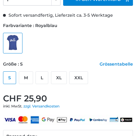
Sofort versandfertig, Lieferzeit ca. 3-5 Werktage
Farbvariante : Royalblau
Größe : S
Grössentabelle
S
M
L
XL
XXL
CHF 25,90
inkl. MwSt.
zzgl. Versandkosten