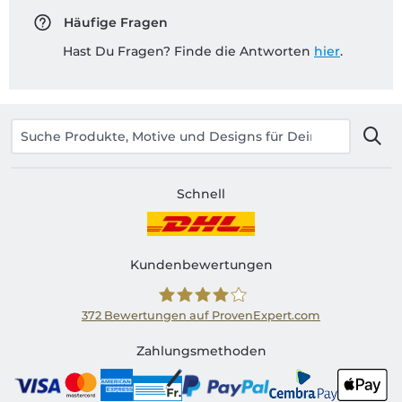
Häufige Fragen
Hast Du Fragen? Finde die Antworten
hier
.
Schnell
Kundenbewertungen
372
Bewertungen auf ProvenExpert.com
Shirtinator CH
Zahlungsmethoden