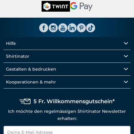
Hilfe
Shirtinator
Gestalten & bedrucken
Kooperationen & mehr
5 Fr. Willkommensgutschein*
Ich möchte den regelmässigen Shirtinator Newsletter
erhalten: