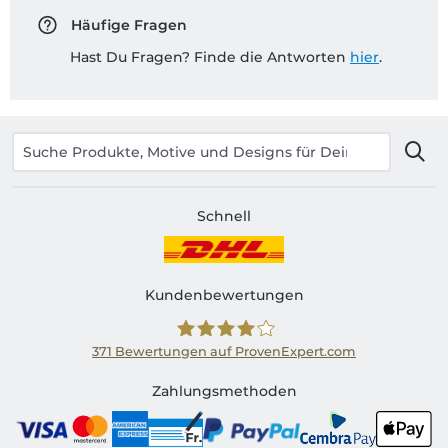
Häufige Fragen
Hast Du Fragen? Finde die Antworten
hier
.
Schnell
Kundenbewertungen
371
Bewertungen auf ProvenExpert.com
Shirtinator CH
Zahlungsmethoden