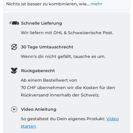
Nichts ist besser zu kombinieren, wie...
mehr
Schnelle Lieferung
Wir liefern mit DHL & Schweizerische Post.
30 Tage Umtauschrecht
Wenn's dir nicht gefällt, tausche es um.
Rückgaberecht
Ab einem Bestellwert von
70 CHF übernehmen wir die Kosten für den
Rückversand innerhalb der Schweiz.
Video Anleitung
So gestaltest du Dein eigenes Produkt:
Video
starten