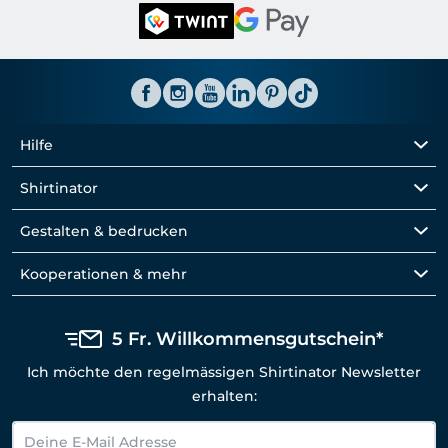
Hilfe
Shirtinator
Gestalten & bedrucken
Kooperationen & mehr
5 Fr. Willkommensgutschein*
Ich möchte den regelmässigen Shirtinator Newsletter
erhalten: