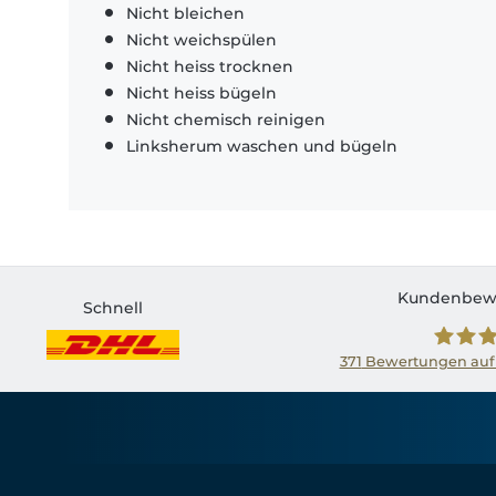
Nicht bleichen
Nicht weichspülen
Nicht heiss trocknen
Nicht heiss bügeln
Nicht chemisch reinigen
Linksherum waschen und bügeln
Kundenbew
Schnell
371
Bewertungen auf
Shirtin