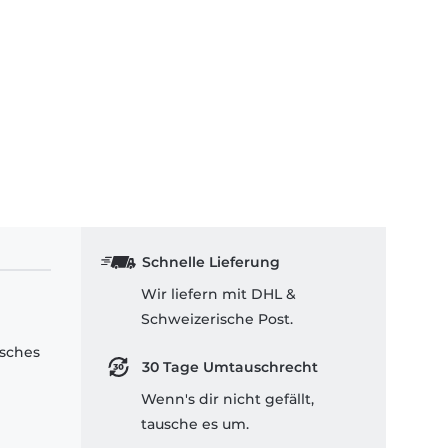
Schnelle Lieferung
Wir liefern mit DHL &
Schweizerische Post.
isches
30 Tage Umtauschrecht
Wenn's dir nicht gefällt,
tausche es um.