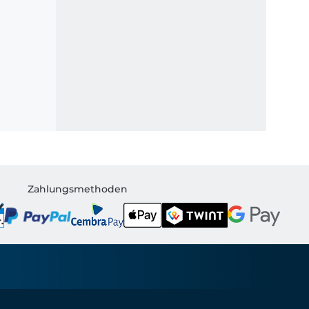
Zahlungsmethoden