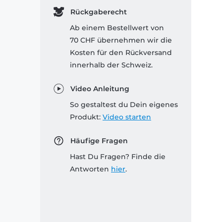
Rückgaberecht
Ab einem Bestellwert von
70 CHF übernehmen wir die
Kosten für den Rückversand
innerhalb der Schweiz.
Video Anleitung
So gestaltest du Dein eigenes
Produkt:
Video starten
Häufige Fragen
Hast Du Fragen? Finde die
Antworten
hier
.