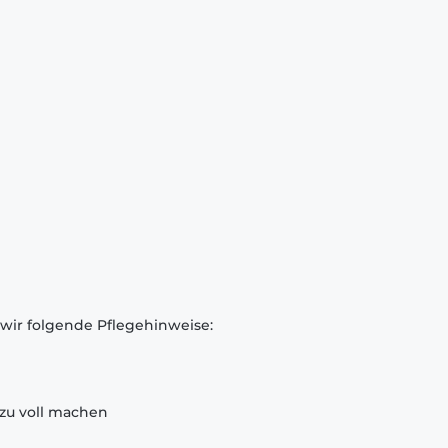
 wir folgende Pflegehinweise:
zu voll machen