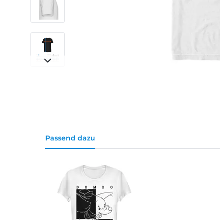
Passend dazu