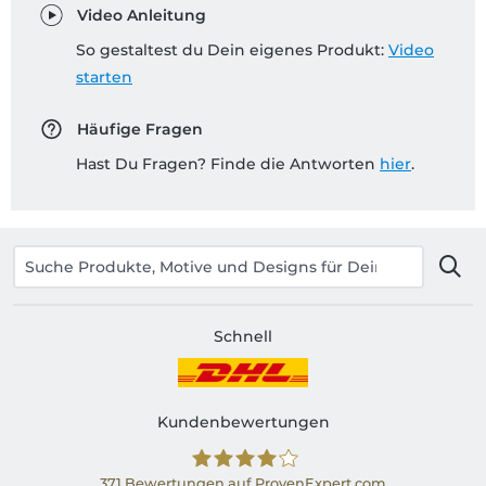
Video Anleitung
So gestaltest du Dein eigenes Produkt:
Video
starten
Häufige Fragen
Hast Du Fragen? Finde die Antworten
hier
.
Schnell
Kundenbewertungen
371
Bewertungen auf ProvenExpert.com