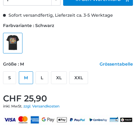
Sofort versandfertig, Lieferzeit ca. 3-5 Werktage
Farbvariante : Schwarz
Größe : M
Grössentabelle
S
M
L
XL
XXL
CHF 25,90
inkl. MwSt.
zzgl. Versandkosten