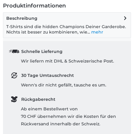
Produktinformationen
Beschreibung
T-Shirts sind die hidden Champions Deiner Garderobe.
Nichts ist besser zu kombinieren, wie...
mehr
Schnelle Lieferung
Wir liefern mit DHL & Schweizerische Post.
30 Tage Umtauschrecht
Wenn's dir nicht gefällt, tausche es um.
Rückgaberecht
Ab einem Bestellwert von
70 CHF übernehmen wir die Kosten für den
Rückversand innerhalb der Schweiz.