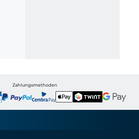
Zahlungsmethoden