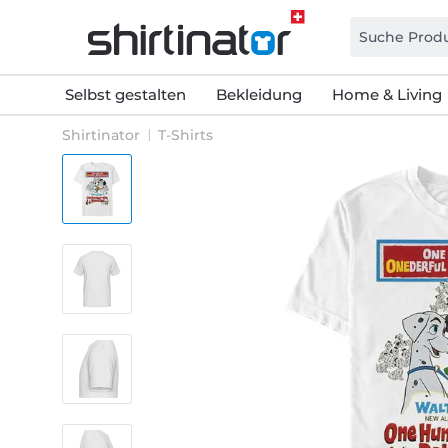
Selbst gestalten
Bekleidung
Home & Living
Shirtinator
T-Shirts