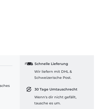
Schnelle Lieferung
Wir liefern mit DHL &
Schweizerische Post.
isches
30 Tage Umtauschrecht
Wenn's dir nicht gefällt,
tausche es um.