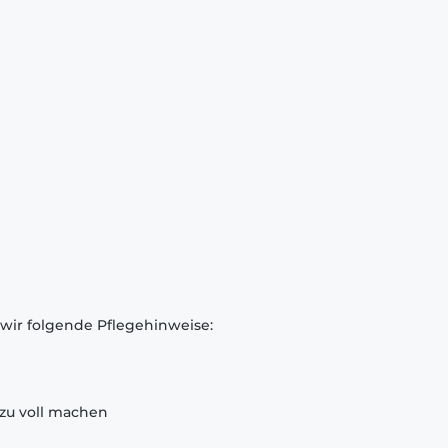
 wir folgende Pflegehinweise:
zu voll machen