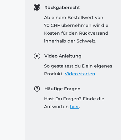
Rückgaberecht
Ab einem Bestellwert von
70 CHF übernehmen wir die
Kosten für den Rückversand
innerhalb der Schweiz.
Video Anleitung
So gestaltest du Dein eigenes
Produkt:
Video starten
Häufige Fragen
Hast Du Fragen? Finde die
Antworten
hier
.