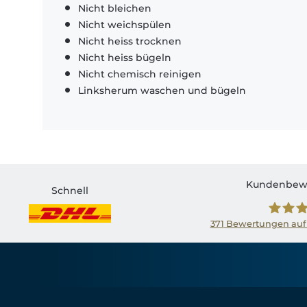
Nicht bleichen
Nicht weichspülen
Nicht heiss trocknen
Nicht heiss bügeln
Nicht chemisch reinigen
Linksherum waschen und bügeln
Kundenbew
Schnell
371
Bewertungen auf
Shirtin