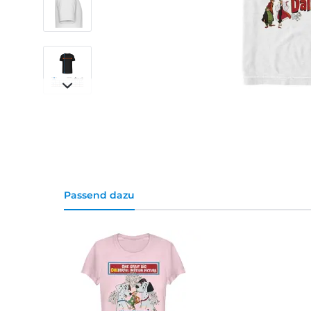
Passend dazu