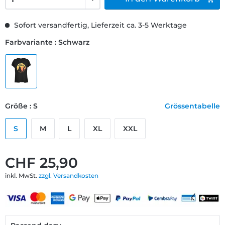
Sofort versandfertig, Lieferzeit ca. 3-5 Werktage
Farbvariante : Schwarz
Größe : S
Grössentabelle
S
M
L
XL
XXL
CHF 25,90
inkl. MwSt.
zzgl. Versandkosten