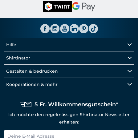
Hilfe
Shirtinator
Gestalten & bedrucken
Kooperationen & mehr
5 Fr. Willkommensgutschein*
Ich möchte den regelmässigen Shirtinator Newsletter
erhalten: