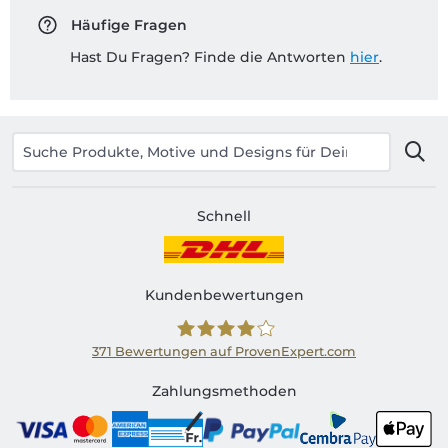
Häufige Fragen
Hast Du Fragen? Finde die Antworten
hier
.
Schnell
Kundenbewertungen
371
Bewertungen auf ProvenExpert.com
Shirtinator CH
Zahlungsmethoden