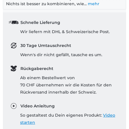
Nichts ist besser zu kombinieren, wie...
mehr
Schnelle Lieferung
Wir liefern mit DHL & Schweizerische Post.
30 Tage Umtauschrecht
Wenn's dir nicht gefällt, tausche es um.
Rückgaberecht
Ab einem Bestellwert von
70 CHF übernehmen wir die Kosten für den
Rückversand innerhalb der Schweiz.
Video Anleitung
So gestaltest du Dein eigenes Produkt:
Video
starten