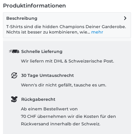
Produktinformationen
Beschreibung
T-Shirts sind die hidden Champions Deiner Garderobe.
Nichts ist besser zu kombinieren, wie...
mehr
Schnelle Lieferung
Wir liefern mit DHL & Schweizerische Post.
30 Tage Umtauschrecht
Wenn's dir nicht gefällt, tausche es um.
Rückgaberecht
Ab einem Bestellwert von
70 CHF übernehmen wir die Kosten für den
Rückversand innerhalb der Schweiz.