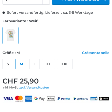
Sofort versandfertig, Lieferzeit ca. 3-5 Werktage
Farbvariante : Weiß
Größe : M
Grössentabelle
S
M
L
XL
XXL
CHF 25,90
inkl. MwSt.
zzgl. Versandkosten