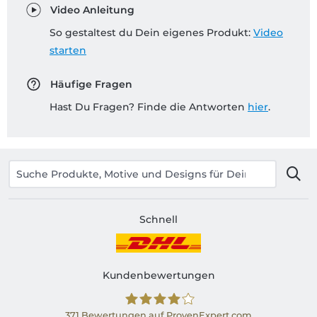
Video Anleitung
So gestaltest du Dein eigenes Produkt:
Video
starten
Häufige Fragen
Hast Du Fragen? Finde die Antworten
hier
.
Schnell
Kundenbewertungen
371
Bewertungen auf ProvenExpert.com