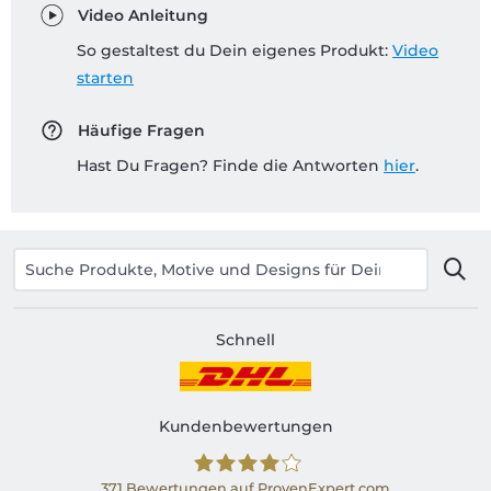
Video Anleitung
So gestaltest du Dein eigenes Produkt:
Video
starten
Häufige Fragen
Hast Du Fragen? Finde die Antworten
hier
.
Schnell
Kundenbewertungen
371
Bewertungen auf ProvenExpert.com