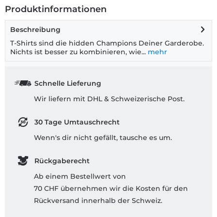
Produktinformationen
Beschreibung
T-Shirts sind die hidden Champions Deiner Garderobe.
Nichts ist besser zu kombinieren, wie...
mehr
Schnelle Lieferung
Wir liefern mit DHL & Schweizerische Post.
30 Tage Umtauschrecht
Wenn's dir nicht gefällt, tausche es um.
Rückgaberecht
Ab einem Bestellwert von
70 CHF übernehmen wir die Kosten für den
Rückversand innerhalb der Schweiz.