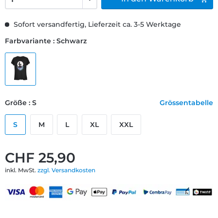
Sofort versandfertig, Lieferzeit ca. 3-5 Werktage
Farbvariante : Schwarz
Größe : S
Grössentabelle
S
M
L
XL
XXL
CHF 25,90
inkl. MwSt.
zzgl. Versandkosten