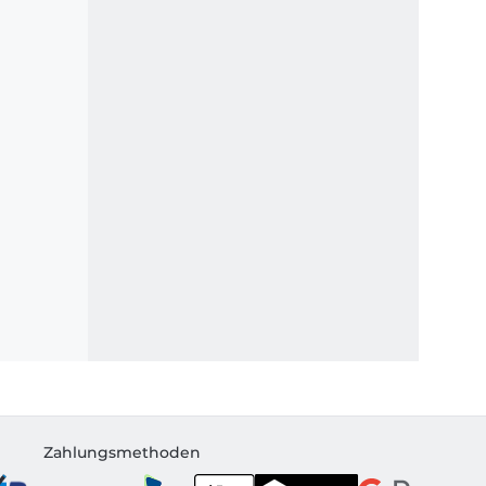
Zahlungsmethoden