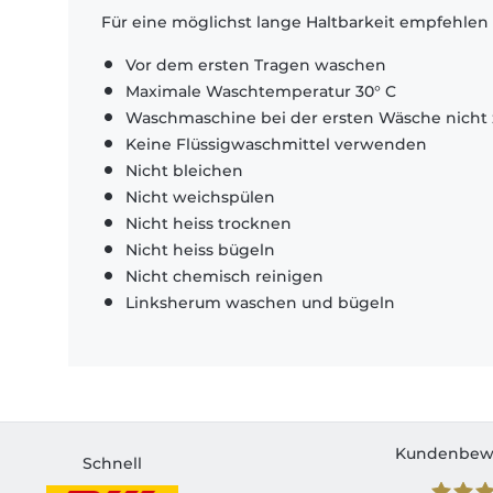
Für eine möglichst lange Haltbarkeit empfehlen
Vor dem ersten Tragen waschen
Maximale Waschtemperatur 30° C
Waschmaschine bei der ersten Wäsche nicht 
Keine Flüssigwaschmittel verwenden
Nicht bleichen
Nicht weichspülen
Nicht heiss trocknen
Nicht heiss bügeln
Nicht chemisch reinigen
Linksherum waschen und bügeln
Kundenbew
Schnell