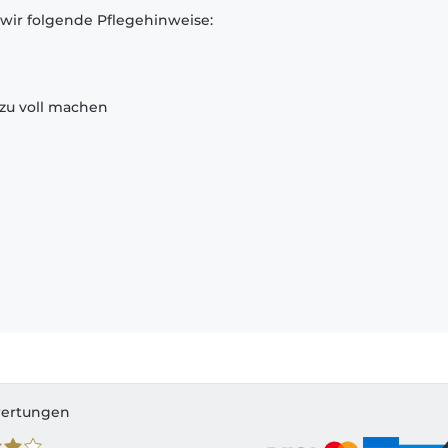
 wir folgende Pflegehinweise:
zu voll machen
ertungen