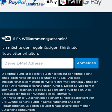
5 Fr. Willkommensgutschein*
Ich möchte den regelmässigen Shirtinator
Newsletter erhalten:
Anmelden
Die Abmeldung ist jederzeit durch Klicken auf den Abmeldelink
eines jeden Newsletters oder unter der E-Mail-Adresse
info@shirtinator.com möglich. Weitere Informationen dazu finde ich
in der
Datenschutzerklärung
unter Punkt 5. Dieser Service richtet
sich nur an Personen, die das 18. Lebensjahr erfüllt haben. Dies
bestätige ich mit der Nutzung dieses Formulars.
*Der Newsletter-Gutschein gilt ab einem Mindestbestellwert von
CHF 30 und ist nicht gültig in Kombination mit anderen
Rabattaktionen. Es gelten darüber hinaus unsere
allgemeinen
Gutscheinbedingungen
.