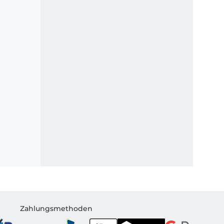
Zahlungsmethoden