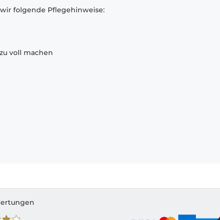
 wir folgende Pflegehinweise:
zu voll machen
ertungen