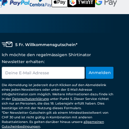
5 Fr. Willkommensgutschein*
Ich möchte den regelmässigen Shirtinator
Newsletter erhalten:
Anmelden
Die Abmeldung ist jederzeit durch Klicken auf den Abmeldelink
eines jeden Newsletters oder unter der E-Mail-Adresse
info@shirtinator.com möglich. Weitere Informationen dazu finde ich
in der
Datenschutzerklärung
unter Punkt 5. Dieser Service richtet
sich nur an Personen, die das 18. Lebensjahr erfüllt haben. Dies
bestätige ich mit der Nutzung dieses Formulars.
*Der Newsletter-Gutschein gilt ab einem Mindestbestellwert von
CHF 30 und ist nicht gültig in Kombination mit anderen
Rabattaktionen. Es gelten darüber hinaus unsere
allgemeinen
Gutscheinbedingungen
.