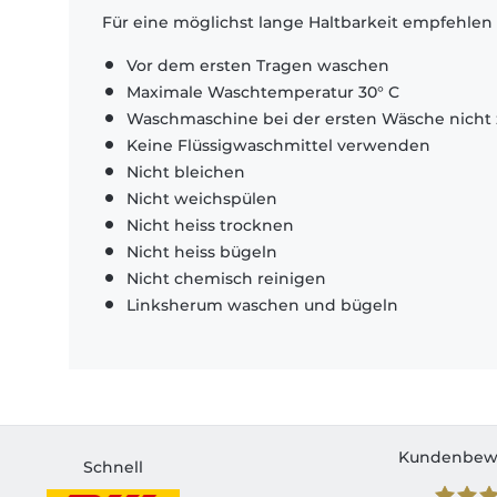
Für eine möglichst lange Haltbarkeit empfehlen
Vor dem ersten Tragen waschen
Maximale Waschtemperatur 30° C
Waschmaschine bei der ersten Wäsche nicht 
Keine Flüssigwaschmittel verwenden
Nicht bleichen
Nicht weichspülen
Nicht heiss trocknen
Nicht heiss bügeln
Nicht chemisch reinigen
Linksherum waschen und bügeln
Kundenbew
Schnell