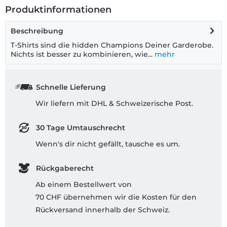
Produktinformationen
Beschreibung
T-Shirts sind die hidden Champions Deiner Garderobe.
Nichts ist besser zu kombinieren, wie...
mehr
Schnelle Lieferung
Wir liefern mit DHL & Schweizerische Post.
30 Tage Umtauschrecht
Wenn's dir nicht gefällt, tausche es um.
Rückgaberecht
Ab einem Bestellwert von
70 CHF übernehmen wir die Kosten für den
Rückversand innerhalb der Schweiz.