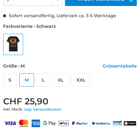
Sofort versandfertig, Lieferzeit ca. 3-5 Werktage
Farbvariante : Schwarz
Größe : M
Grössentabelle
S
M
L
XL
XXL
CHF 25,90
inkl. MwSt.
zzgl. Versandkosten