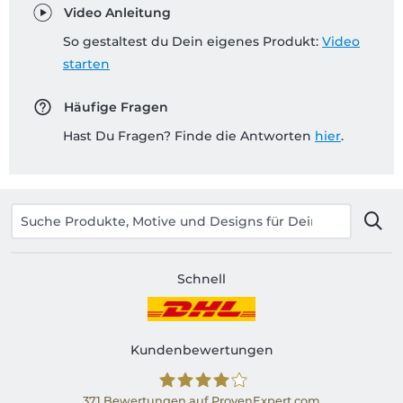
Video Anleitung
So gestaltest du Dein eigenes Produkt:
Video
starten
Häufige Fragen
Hast Du Fragen? Finde die Antworten
hier
.
Schnell
Kundenbewertungen
371
Bewertungen auf ProvenExpert.com