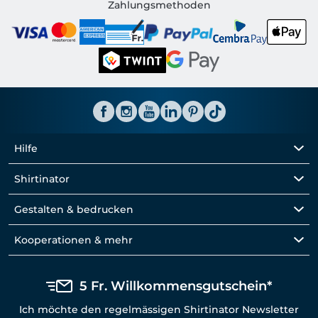
Shirtinator CH
Zahlungsmethoden
Hilfe
Shirtinator
Gestalten & bedrucken
Kooperationen & mehr
5 Fr. Willkommensgutschein*
Ich möchte den regelmässigen Shirtinator Newsletter