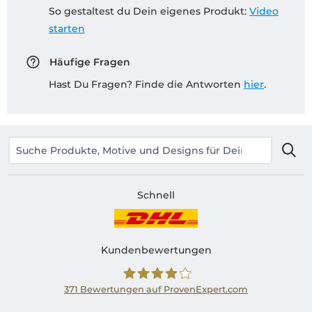
So gestaltest du Dein eigenes Produkt:
Video
starten
Häufige Fragen
Hast Du Fragen? Finde die Antworten
hier
.
Schnell
Kundenbewertungen
371
Bewertungen auf ProvenExpert.com