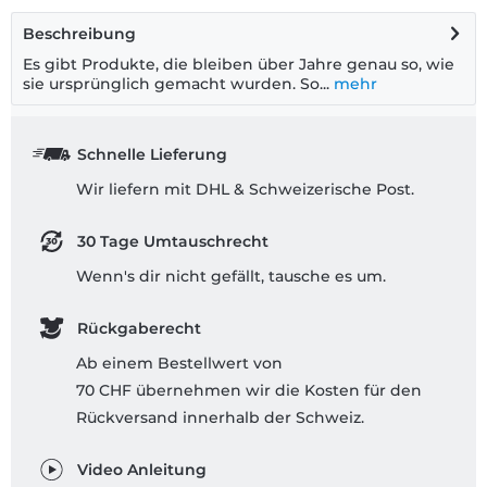
Beschreibung
Es gibt Produkte, die bleiben über Jahre genau so, wie
sie ursprünglich gemacht wurden. So...
mehr
Schnelle Lieferung
Wir liefern mit DHL & Schweizerische Post.
30 Tage Umtauschrecht
Wenn's dir nicht gefällt, tausche es um.
Rückgaberecht
Ab einem Bestellwert von
70 CHF übernehmen wir die Kosten für den
Rückversand innerhalb der Schweiz.
Video Anleitung