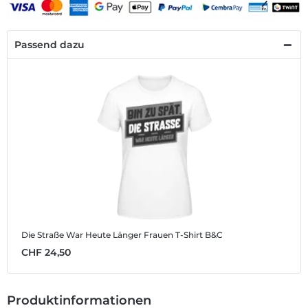
Passend dazu
Die Straße War Heute Länger
Frauen T-Shirt B&C
CHF 24,50
Produktinformationen