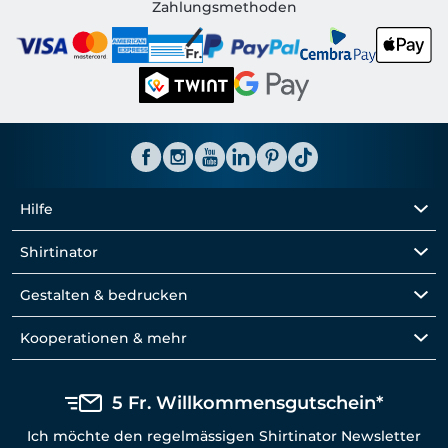
Shirtinator CH
Zahlungsmethoden
Hilfe
Shirtinator
Gestalten & bedrucken
Kooperationen & mehr
5 Fr. Willkommensgutschein*
Ich möchte den regelmässigen Shirtinator Newsletter