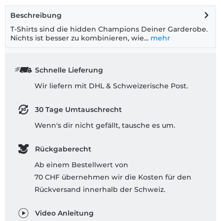
Beschreibung
T-Shirts sind die hidden Champions Deiner Garderobe.
Nichts ist besser zu kombinieren, wie...
mehr
Schnelle Lieferung
Wir liefern mit DHL & Schweizerische Post.
30 Tage Umtauschrecht
Wenn's dir nicht gefällt, tausche es um.
Rückgaberecht
Ab einem Bestellwert von
70 CHF übernehmen wir die Kosten für den
Rückversand innerhalb der Schweiz.
Video Anleitung