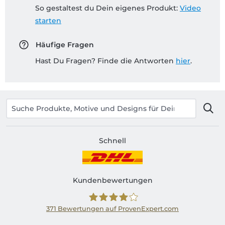
So gestaltest du Dein eigenes Produkt:
Video
starten
Häufige Fragen
Hast Du Fragen? Finde die Antworten
hier
.
Schnell
Kundenbewertungen
371
Bewertungen auf ProvenExpert.com